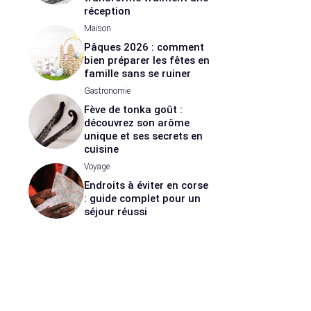
réception
Maison
Pâques 2026 : comment
bien préparer les fêtes en
famille sans se ruiner
Gastronomie
Fève de tonka goût :
découvrez son arôme
unique et ses secrets en
cuisine
Voyage
Endroits à éviter en corse
: guide complet pour un
séjour réussi