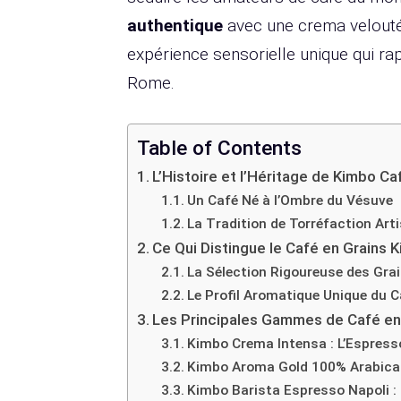
authentique
avec une crema velouté
expérience sensorielle unique qui rap
Rome.
Table of Contents
L’Histoire et l’Héritage de Kimbo Ca
Un Café Né à l’Ombre du Vésuve
La Tradition de Torréfaction Arti
Ce Qui Distingue le Café en Grains 
La Sélection Rigoureuse des Gra
Le Profil Aromatique Unique du C
Les Principales Gammes de Café en
Kimbo Crema Intensa : L’Espress
Kimbo Aroma Gold 100% Arabica 
Kimbo Barista Espresso Napoli : 