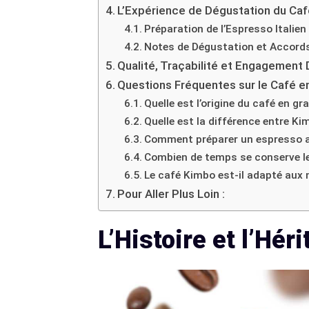
L’Expérience de Dégustation du Caf
Préparation de l’Espresso Italie
Notes de Dégustation et Accord
Qualité, Traçabilité et Engagement 
Questions Fréquentes sur le Café e
Quelle est l’origine du café en gr
Quelle est la différence entre K
Comment préparer un espresso a
Combien de temps se conserve le
Le café Kimbo est-il adapté aux
Pour Aller Plus Loin :
L’Histoire et l’Hé