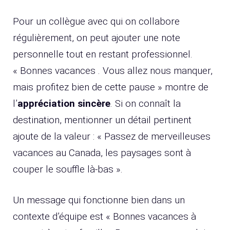
Pour un collègue avec qui on collabore
régulièrement, on peut ajouter une note
personnelle tout en restant professionnel.
« Bonnes vacances . Vous allez nous manquer,
mais profitez bien de cette pause » montre de
l’
appréciation sincère
. Si on connaît la
destination, mentionner un détail pertinent
ajoute de la valeur : « Passez de merveilleuses
vacances au Canada, les paysages sont à
couper le souffle là-bas ».
Un message qui fonctionne bien dans un
contexte d’équipe est « Bonnes vacances à