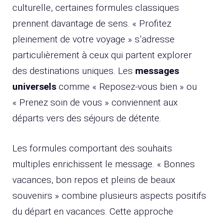
culturelle, certaines formules classiques
prennent davantage de sens. « Profitez
pleinement de votre voyage » s’adresse
particulièrement à ceux qui partent explorer
des destinations uniques. Les
messages
universels
comme « Reposez-vous bien » ou
« Prenez soin de vous » conviennent aux
départs vers des séjours de détente.
Les formules comportant des souhaits
multiples enrichissent le message. « Bonnes
vacances, bon repos et pleins de beaux
souvenirs » combine plusieurs aspects positifs
du départ en vacances. Cette approche