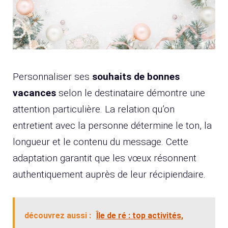
Personnaliser ses
souhaits de bonnes
vacances
selon le destinataire démontre une
attention particulière. La relation qu’on
entretient avec la personne détermine le ton, la
longueur et le contenu du message. Cette
adaptation garantit que les vœux résonnent
authentiquement auprès de leur récipiendaire.
découvrez aussi :
Île de ré : top activités,