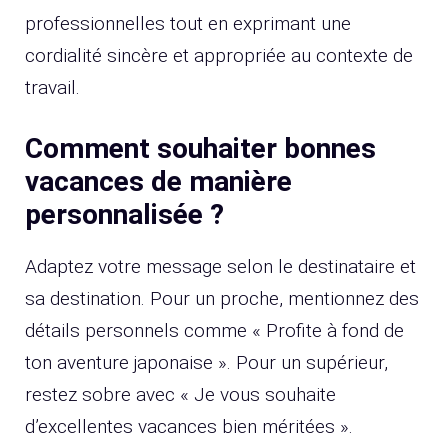
professionnelles tout en exprimant une
cordialité sincère et appropriée au contexte de
travail.
Comment souhaiter bonnes
vacances de manière
personnalisée ?
Adaptez votre message selon le destinataire et
sa destination. Pour un proche, mentionnez des
détails personnels comme « Profite à fond de
ton aventure japonaise ». Pour un supérieur,
restez sobre avec « Je vous souhaite
d’excellentes vacances bien méritées ».