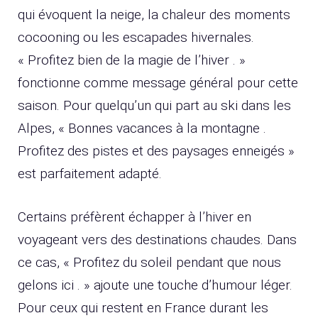
qui évoquent la neige, la chaleur des moments
cocooning ou les escapades hivernales.
« Profitez bien de la magie de l’hiver . »
fonctionne comme message général pour cette
saison. Pour quelqu’un qui part au ski dans les
Alpes, « Bonnes vacances à la montagne .
Profitez des pistes et des paysages enneigés »
est parfaitement adapté.
Certains préfèrent échapper à l’hiver en
voyageant vers des destinations chaudes. Dans
ce cas, « Profitez du soleil pendant que nous
gelons ici . » ajoute une touche d’humour léger.
Pour ceux qui restent en France durant les