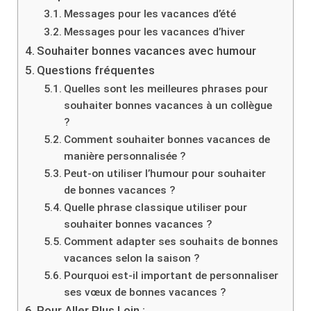
Messages pour les vacances d’été
Messages pour les vacances d’hiver
Souhaiter bonnes vacances avec humour
Questions fréquentes
Quelles sont les meilleures phrases pour
souhaiter bonnes vacances à un collègue
?
Comment souhaiter bonnes vacances de
manière personnalisée ?
Peut-on utiliser l’humour pour souhaiter
de bonnes vacances ?
Quelle phrase classique utiliser pour
souhaiter bonnes vacances ?
Comment adapter ses souhaits de bonnes
vacances selon la saison ?
Pourquoi est-il important de personnaliser
ses vœux de bonnes vacances ?
Pour Aller Plus Loin :