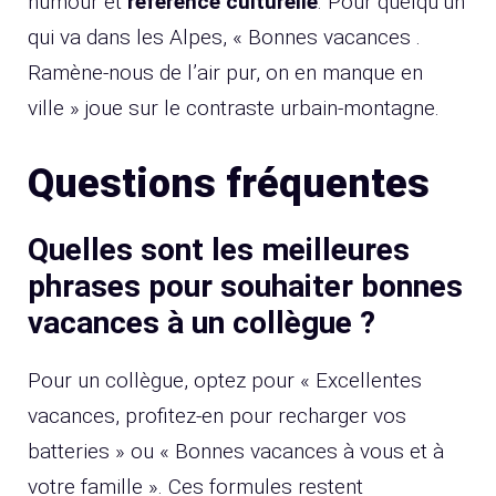
humour et
référence culturelle
. Pour quelqu’un
qui va dans les Alpes, « Bonnes vacances .
Ramène-nous de l’air pur, on en manque en
ville » joue sur le contraste urbain-montagne.
Questions fréquentes
Quelles sont les meilleures
phrases pour souhaiter bonnes
vacances à un collègue ?
Pour un collègue, optez pour « Excellentes
vacances, profitez-en pour recharger vos
batteries » ou « Bonnes vacances à vous et à
votre famille ». Ces formules restent