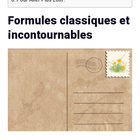
Formules classiques et
incontournables