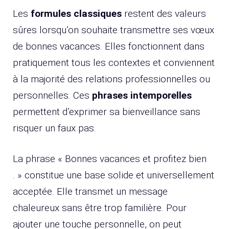
Les
formules classiques
restent des valeurs
sûres lorsqu’on souhaite transmettre ses vœux
de bonnes vacances. Elles fonctionnent dans
pratiquement tous les contextes et conviennent
à la majorité des relations professionnelles ou
personnelles. Ces
phrases intemporelles
permettent d’exprimer sa bienveillance sans
risquer un faux pas.
La phrase « Bonnes vacances et profitez bien
. » constitue une base solide et universellement
acceptée. Elle transmet un message
chaleureux sans être trop familière. Pour
ajouter une touche personnelle, on peut