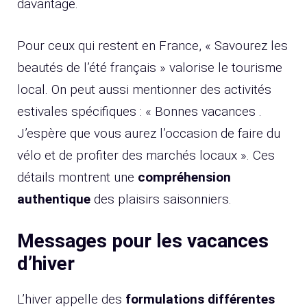
davantage.
Pour ceux qui restent en France, « Savourez les
beautés de l’été français » valorise le tourisme
local. On peut aussi mentionner des activités
estivales spécifiques : « Bonnes vacances .
J’espère que vous aurez l’occasion de faire du
vélo et de profiter des marchés locaux ». Ces
détails montrent une
compréhension
authentique
des plaisirs saisonniers.
Messages pour les vacances
d’hiver
L’hiver appelle des
formulations différentes