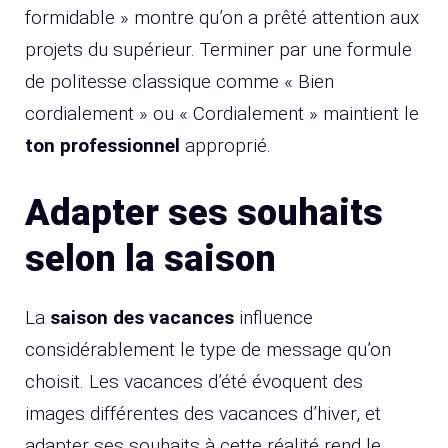
formidable » montre qu’on a prêté attention aux
projets du supérieur. Terminer par une formule
de politesse classique comme « Bien
cordialement » ou « Cordialement » maintient le
ton professionnel
approprié.
Adapter ses souhaits
selon la saison
La
saison des vacances
influence
considérablement le type de message qu’on
choisit. Les vacances d’été évoquent des
images différentes des vacances d’hiver, et
adapter ses souhaits à cette réalité rend le