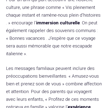
culture, une phrase comme « Vis pleinement
chaque instant et ramène-nous plein d’histoires
. » encourage l’
immersion culturelle
. On peut
également rappeler des souvenirs communs :
« Bonnes vacances . J’espère que ce voyage
sera aussi mémorable que notre escapade
italienne ».
Les messages familiaux peuvent inclure des
préoccupations bienveillantes. « Amusez-vous
bien et prenez soin de vous » combine affection
et attention. Pour des parents qui voyagent
avec leurs enfants, « Profitez de ces moments
précieux en famille » valorise l’
expérience