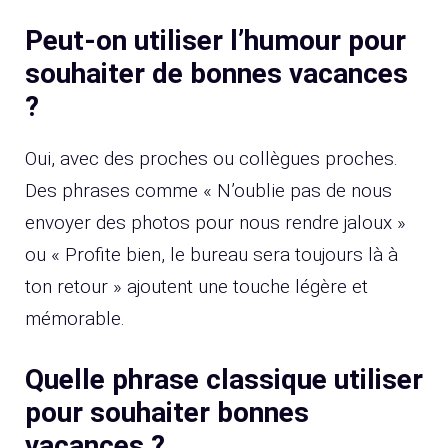
Peut-on utiliser l’humour pour
souhaiter de bonnes vacances
?
Oui, avec des proches ou collègues proches.
Des phrases comme « N’oublie pas de nous
envoyer des photos pour nous rendre jaloux »
ou « Profite bien, le bureau sera toujours là à
ton retour » ajoutent une touche légère et
mémorable.
Quelle phrase classique utiliser
pour souhaiter bonnes
vacances ?