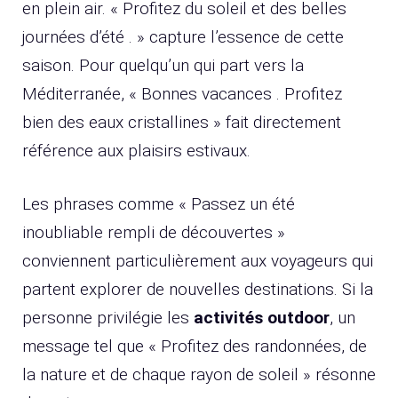
en plein air. « Profitez du soleil et des belles
journées d’été . » capture l’essence de cette
saison. Pour quelqu’un qui part vers la
Méditerranée, « Bonnes vacances . Profitez
bien des eaux cristallines » fait directement
référence aux plaisirs estivaux.
Les phrases comme « Passez un été
inoubliable rempli de découvertes »
conviennent particulièrement aux voyageurs qui
partent explorer de nouvelles destinations. Si la
personne privilégie les
activités outdoor
, un
message tel que « Profitez des randonnées, de
la nature et de chaque rayon de soleil » résonne