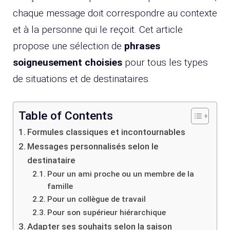
chaque message doit correspondre au contexte
et à la personne qui le reçoit. Cet article
propose une sélection de
phrases
soigneusement choisies
pour tous les types
de situations et de destinataires.
Table of Contents
Formules classiques et incontournables
Messages personnalisés selon le
destinataire
Pour un ami proche ou un membre de la
famille
Pour un collègue de travail
Pour son supérieur hiérarchique
Adapter ses souhaits selon la saison