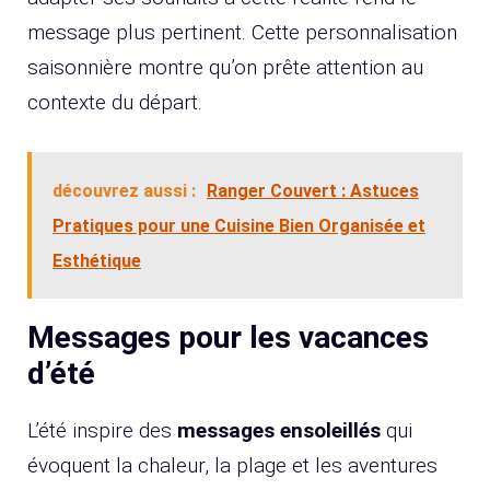
message plus pertinent. Cette personnalisation
saisonnière montre qu’on prête attention au
contexte du départ.
découvrez aussi :
Ranger Couvert : Astuces
Pratiques pour une Cuisine Bien Organisée et
Esthétique
Messages pour les vacances
d’été
L’été inspire des
messages ensoleillés
qui
évoquent la chaleur, la plage et les aventures