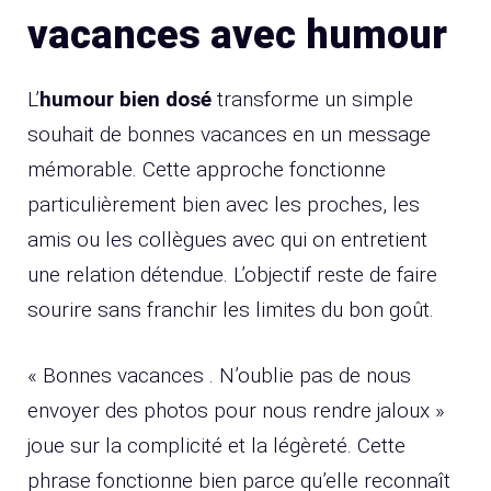
vacances avec humour
L’
humour bien dosé
transforme un simple
souhait de bonnes vacances en un message
mémorable. Cette approche fonctionne
particulièrement bien avec les proches, les
amis ou les collègues avec qui on entretient
une relation détendue. L’objectif reste de faire
sourire sans franchir les limites du bon goût.
« Bonnes vacances . N’oublie pas de nous
envoyer des photos pour nous rendre jaloux »
joue sur la complicité et la légèreté. Cette
phrase fonctionne bien parce qu’elle reconnaît