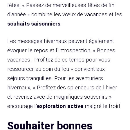
fêtes, « Passez de merveilleuses fêtes de fin
d’année » combine les vœux de vacances et les
souhaits saisonniers
.
Les messages hivernaux peuvent également
évoquer le repos et l’introspection. « Bonnes
vacances . Profitez de ce temps pour vous
ressourcer au coin du feu » convient aux
séjours tranquilles. Pour les aventuriers
hivernaux, « Profitez des splendeurs de l’hiver
et revenez avec de magnifiques souvenirs »
encourage l’
exploration active
malgré le froid.
Souhaiter bonnes