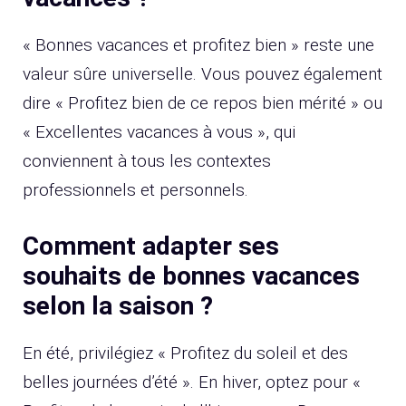
« Bonnes vacances et profitez bien » reste une
valeur sûre universelle. Vous pouvez également
dire « Profitez bien de ce repos bien mérité » ou
« Excellentes vacances à vous », qui
conviennent à tous les contextes
professionnels et personnels.
Comment adapter ses
souhaits de bonnes vacances
selon la saison ?
En été, privilégiez « Profitez du soleil et des
belles journées d’été ». En hiver, optez pour «