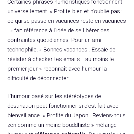
Certaines phrases humoristiques fonctionnent
universellement. « Profite bien et n’oublie pas :
ce qui se passe en vacances reste en vacances
. » fait référence à l’idée de se libérer des
contraintes quotidiennes. Pour un ami
technophile, « Bonnes vacances . Essaie de
résister à checker tes emails… au moins le
premier jour » reconnaît avec humour la
difficulté de déconnecter.
L’humour basé sur les stéréotypes de
destination peut fonctionner si c’est fait avec
bienveillance. « Profite du Japon . Reviens-nous
zen comme un moine bouddhiste » mélange