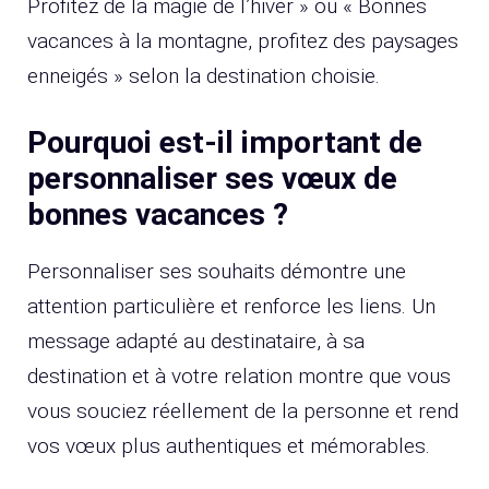
Profitez de la magie de l’hiver » ou « Bonnes
vacances à la montagne, profitez des paysages
enneigés » selon la destination choisie.
Pourquoi est-il important de
personnaliser ses vœux de
bonnes vacances ?
Personnaliser ses souhaits démontre une
attention particulière et renforce les liens. Un
message adapté au destinataire, à sa
destination et à votre relation montre que vous
vous souciez réellement de la personne et rend
vos vœux plus authentiques et mémorables.