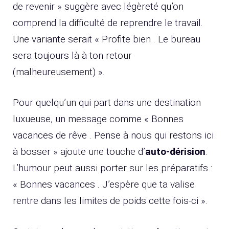
de revenir » suggère avec légèreté qu’on
comprend la difficulté de reprendre le travail.
Une variante serait « Profite bien . Le bureau
sera toujours là à ton retour
(malheureusement) ».
Pour quelqu’un qui part dans une destination
luxueuse, un message comme « Bonnes
vacances de rêve . Pense à nous qui restons ici
à bosser » ajoute une touche d’
auto-dérision
.
L’humour peut aussi porter sur les préparatifs :
« Bonnes vacances . J’espère que ta valise
rentre dans les limites de poids cette fois-ci ».