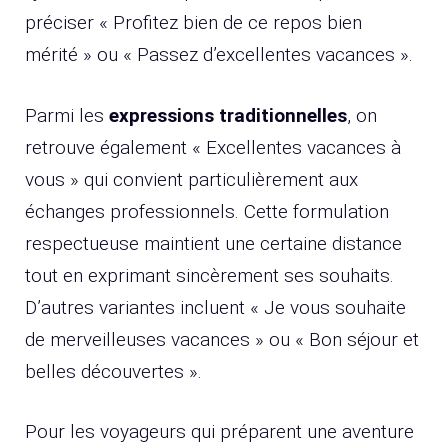
préciser « Profitez bien de ce repos bien
mérité » ou « Passez d’excellentes vacances ».
Parmi les
expressions traditionnelles
, on
retrouve également « Excellentes vacances à
vous » qui convient particulièrement aux
échanges professionnels. Cette formulation
respectueuse maintient une certaine distance
tout en exprimant sincèrement ses souhaits.
D’autres variantes incluent « Je vous souhaite
de merveilleuses vacances » ou « Bon séjour et
belles découvertes ».
Pour les voyageurs qui préparent une aventure