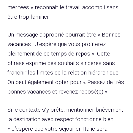
méritées » reconnaît le travail accompli sans
être trop familier.
Un message approprié pourrait être « Bonnes
vacances . J’espère que vous profiterez
pleinement de ce temps de repos ». Cette
phrase exprime des souhaits sincères sans
franchir les limites de la relation hiérarchique.
On peut également opter pour « Passez de très
bonnes vacances et revenez reposé(e) ».
Si le contexte s’y prête, mentionner brièvement
la destination avec respect fonctionne bien.
« J’espère que votre séjour en Italie sera