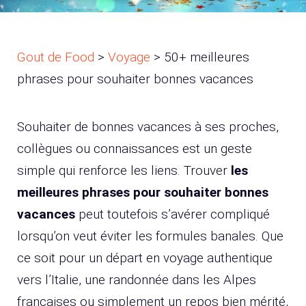
Gout de Food
>
Voyage
>
50+ meilleures
phrases pour souhaiter bonnes vacances
Souhaiter de bonnes vacances à ses proches,
collègues ou connaissances est un geste
simple qui renforce les liens. Trouver
les
meilleures phrases pour souhaiter bonnes
vacances
peut toutefois s’avérer compliqué
lorsqu’on veut éviter les formules banales. Que
ce soit pour un départ en voyage authentique
vers l’Italie, une randonnée dans les Alpes
françaises ou simplement un repos bien mérité,