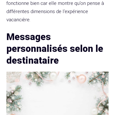
fonctionne bien car elle montre qu’on pense à
différentes dimensions de l’expérience
vacancière.
Messages
personnalisés selon le
destinataire