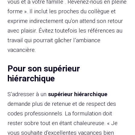
vous et à votre famille . Revenez-nous en pleine
forme ». Il inclut les proches du collègue et
exprime indirectement qu’on attend son retour
avec plaisir. Évitez toutefois les références au
travail qui pourrait gâcher l’ambiance
vacancière.
Pour son supérieur
hiérarchique
S’adresser à un
supérieur hiérarchique
demande plus de retenue et de respect des
codes professionnels. La formulation doit
rester sobre tout en étant chaleureuse. « Je
vous souhaite d’excellentes vacances bien