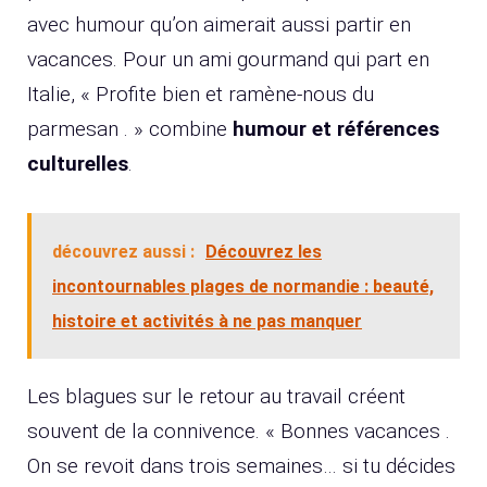
avec humour qu’on aimerait aussi partir en
vacances. Pour un ami gourmand qui part en
Italie, « Profite bien et ramène-nous du
parmesan . » combine
humour et références
culturelles
.
découvrez aussi :
Découvrez les
incontournables plages de normandie : beauté,
histoire et activités à ne pas manquer
Les blagues sur le retour au travail créent
souvent de la connivence. « Bonnes vacances .
On se revoit dans trois semaines… si tu décides