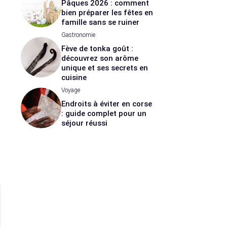
Pâques 2026 : comment
bien préparer les fêtes en
famille sans se ruiner
Gastronomie
Fève de tonka goût :
découvrez son arôme
unique et ses secrets en
cuisine
Voyage
Endroits à éviter en corse
: guide complet pour un
séjour réussi