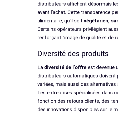
distributeurs affichent désormais l
avant l’achat. Cette transparence p
alimentaire, qu’il soit
végétarien, san
Certains opérateurs privilégient auss
renforçant l’image de qualité et de 
Diversité des produits
La
diversité de l’offre
est devenue un
distributeurs automatiques doivent
variées, mais aussi des alternatives
Les entreprises spécialisées dans 
fonction des retours clients, des t
des innovations disponibles sur le m