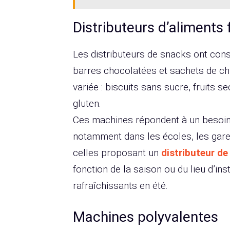
Distributeurs d’aliments 
Les distributeurs de snacks ont cons
barres chocolatées et sachets de chi
variée : biscuits sans sucre, fruits 
gluten.
Ces machines répondent à un besoin 
notamment dans les écoles, les gare
celles proposant un
distributeur de
fonction de la saison ou du lieu d’ins
rafraîchissants en été.
Machines polyvalentes