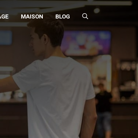
AGE
MAISON
BLOG