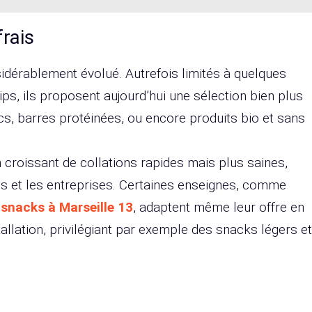
frais
idérablement évolué. Autrefois limités à quelques
ps, ils proposent aujourd’hui une sélection bien plus
secs, barres protéinées, ou encore produits bio et sans
croissant de collations rapides mais plus saines,
s et les entreprises. Certaines enseignes, comme
 snacks à Marseille 13
, adaptent même leur offre en
tallation, privilégiant par exemple des snacks légers et