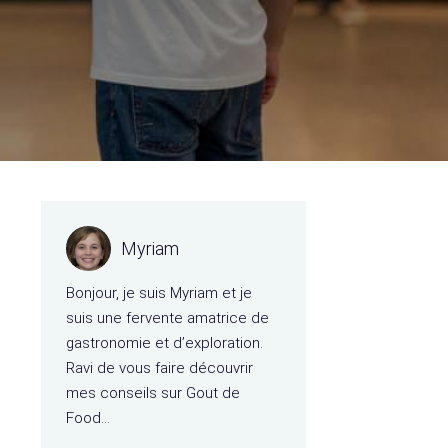
Myriam
Bonjour, je suis Myriam et je
suis une fervente amatrice de
gastronomie et d’exploration.
Ravi de vous faire découvrir
mes conseils sur Gout de
Food…