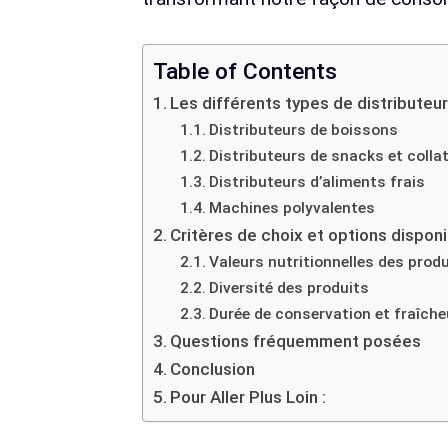
Table of Contents
Les différents types de distribute
Distributeurs de boissons
Distributeurs de snacks et colla
Distributeurs d’aliments frais
Machines polyvalentes
Critères de choix et options dispon
Valeurs nutritionnelles des prod
Diversité des produits
Durée de conservation et fraîche
Questions fréquemment posées
Conclusion
Pour Aller Plus Loin :