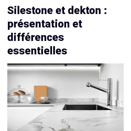
Silestone et dekton :
présentation et
différences
essentielles