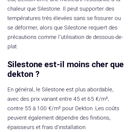
chaleur que Silestone. Il peut supporter des
températures très élevées sans se fissurer ou
se déformer, alors que Silestone requiert des
précautions comme l’utilisation de dessous-de-
plat.
Silestone est-il moins cher que
dekton ?
En général, le Silestone est plus abordable,
avec des prix variant entre 45 et 65 €/m²,
contre 55 à 100 €/m² pour Dekton. Les coûts
peuvent également dépendre des finitions,
épaisseurs et frais d’installation.