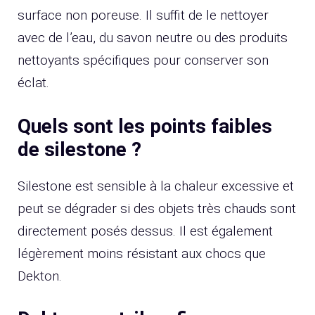
surface non poreuse. Il suffit de le nettoyer
avec de l’eau, du savon neutre ou des produits
nettoyants spécifiques pour conserver son
éclat.
Quels sont les points faibles
de silestone ?
Silestone est sensible à la chaleur excessive et
peut se dégrader si des objets très chauds sont
directement posés dessus. Il est également
légèrement moins résistant aux chocs que
Dekton.