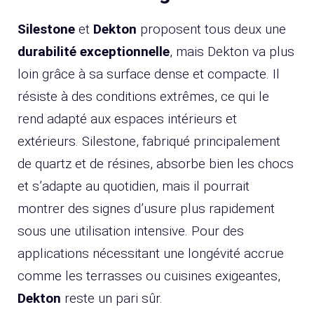
Silestone
et
Dekton
proposent tous deux une
durabilité exceptionnelle
, mais Dekton va plus
loin grâce à sa surface dense et compacte. Il
résiste à des conditions extrêmes, ce qui le
rend adapté aux espaces intérieurs et
extérieurs. Silestone, fabriqué principalement
de quartz et de résines, absorbe bien les chocs
et s’adapte au quotidien, mais il pourrait
montrer des signes d’usure plus rapidement
sous une utilisation intensive. Pour des
applications nécessitant une longévité accrue
comme les terrasses ou cuisines exigeantes,
Dekton
reste un pari sûr.