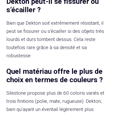
Dekton peut-il se fissurer ou
s’écailler ?
Bien que Dekton soit extrêmement résistant, il
peut se fissurer ou s’écailler si des objets très
lourds et durs tombent dessus. Cela reste
toutefois rare grâce à sa densité et sa
robustesse.
Quel matériau offre le plus de
choix en termes de couleurs ?
Silestone propose plus de 60 coloris variés et
trois finitions (polie, mate, rugueuse). Dekton,
bien qu’ayant un éventail légèrement plus