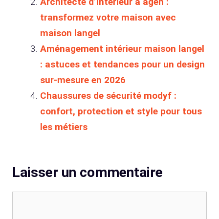
Architecte d’intérieur à agen :
transformez votre maison avec
maison langel
Aménagement intérieur maison langel
: astuces et tendances pour un design
sur-mesure en 2026
Chaussures de sécurité modyf :
confort, protection et style pour tous
les métiers
Laisser un commentaire
Commentaire