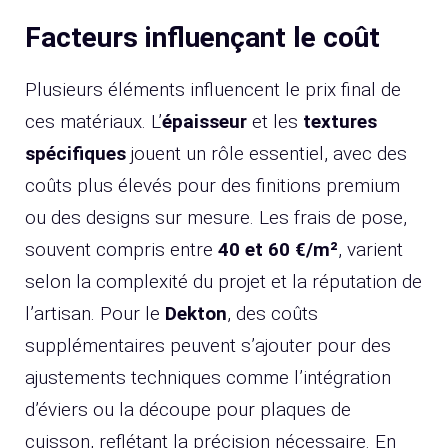
Facteurs influençant le coût
Plusieurs éléments influencent le prix final de
ces matériaux. L’
épaisseur
et les
textures
spécifiques
jouent un rôle essentiel, avec des
coûts plus élevés pour des finitions premium
ou des designs sur mesure. Les frais de pose,
souvent compris entre
40 et 60 €/m²
, varient
selon la complexité du projet et la réputation de
l’artisan. Pour le
Dekton
, des coûts
supplémentaires peuvent s’ajouter pour des
ajustements techniques comme l’intégration
d’éviers ou la découpe pour plaques de
cuisson, reflétant la précision nécessaire. En