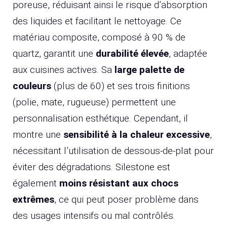
poreuse, réduisant ainsi le risque d’absorption
des liquides et facilitant le nettoyage. Ce
matériau composite, composé à 90 % de
quartz, garantit une
durabilité élevée
, adaptée
aux cuisines actives. Sa
large palette de
couleurs
(plus de 60) et ses trois finitions
(polie, mate, rugueuse) permettent une
personnalisation esthétique. Cependant, il
montre une
sensibilité à la chaleur excessive
,
nécessitant l’utilisation de dessous-de-plat pour
éviter des dégradations. Silestone est
également
moins résistant aux chocs
extrêmes
, ce qui peut poser problème dans
des usages intensifs ou mal contrôlés.