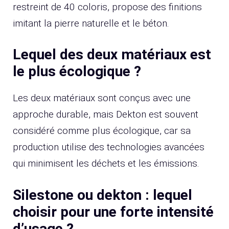
restreint de 40 coloris, propose des finitions
imitant la pierre naturelle et le béton.
Lequel des deux matériaux est
le plus écologique ?
Les deux matériaux sont conçus avec une
approche durable, mais Dekton est souvent
considéré comme plus écologique, car sa
production utilise des technologies avancées
qui minimisent les déchets et les émissions.
Silestone ou dekton : lequel
choisir pour une forte intensité
d’usage ?