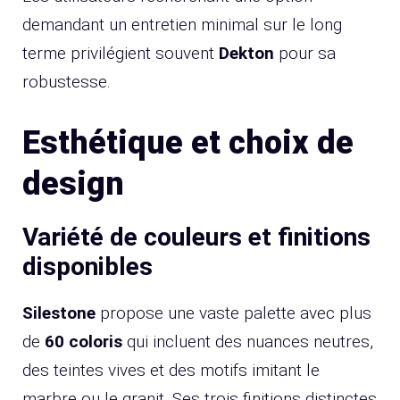
demandant un entretien minimal sur le long
terme privilégient souvent
Dekton
pour sa
robustesse.
Esthétique et choix de
design
Variété de couleurs et finitions
disponibles
Silestone
propose une vaste palette avec plus
de
60 coloris
qui incluent des nuances neutres,
des teintes vives et des motifs imitant le
marbre ou le granit. Ses trois finitions distinctes