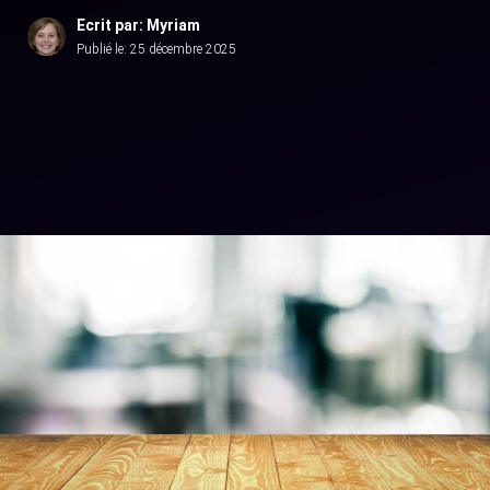
Ecrit par: Myriam
Publié le:
25 décembre 2025