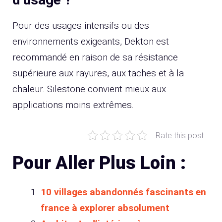
Pour des usages intensifs ou des
environnements exigeants, Dekton est
recommandé en raison de sa résistance
supérieure aux rayures, aux taches et à la
chaleur. Silestone convient mieux aux
applications moins extrêmes.
Rate this post
Pour Aller Plus Loin :
10 villages abandonnés fascinants en
france à explorer absolument