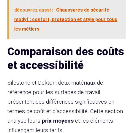
découvrez aussi :
Chaussures de sécurité
modyf : confort, protection et style pour tous
les métiers
Comparaison des coûts
et accessibilité
Silestone et Dekton, deux matériaux de
référence pour les surfaces de travail,
présentent des différences significatives en
termes de coût et d’accessibilité. Cette section
analyse leurs
prix moyens
et les éléments
influençant leurs tarifs.