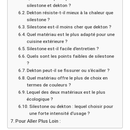
silestone et dekton ?
Dekton résiste-t-il mieux à la chaleur que
silestone ?
Silestone est-il moins cher que dekton ?
Quel matériau est le plus adapté pour une
cuisine extérieure ?
Silestone est-il facile d’entretien ?
Quels sont les points faibles de silestone
?
Dekton peut-il se fissurer ou s’écailler ?
Quel matériau offre le plus de choix en
termes de couleurs ?
Lequel des deux matériaux est le plus
écologique ?
Silestone ou dekton : lequel choisir pour
une forte intensité d’usage ?
Pour Aller Plus Loin :