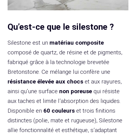
Qu’est-ce que le silestone ?
Silestone est un
matériau composite
composé de quartz, de résine et de pigments,
fabriqué grâce à la technologie brevetée
Bretonstone. Ce mélange lui confère une
résistance élevée aux chocs
et aux rayures,
ainsi qu’une surface
non poreuse
qui résiste
aux taches et limite l’absorption des liquides.
Disponible en
60 couleurs
et trois finitions
distinctes (polie, mate et rugueuse), Silestone
allie fonctionnalité et esthétique, s’adaptant