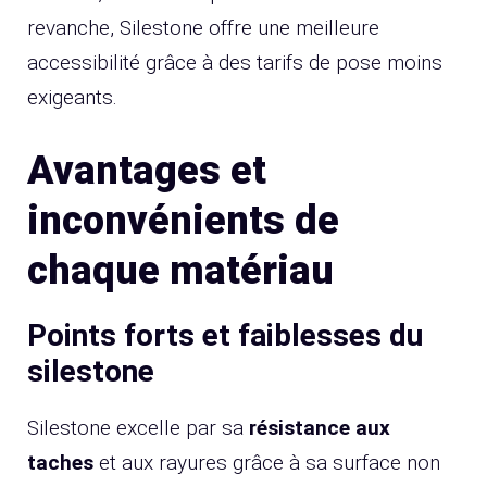
revanche, Silestone offre une meilleure
accessibilité grâce à des tarifs de pose moins
exigeants.
Avantages et
inconvénients de
chaque matériau
Points forts et faiblesses du
silestone
Silestone excelle par sa
résistance aux
taches
et aux rayures grâce à sa surface non