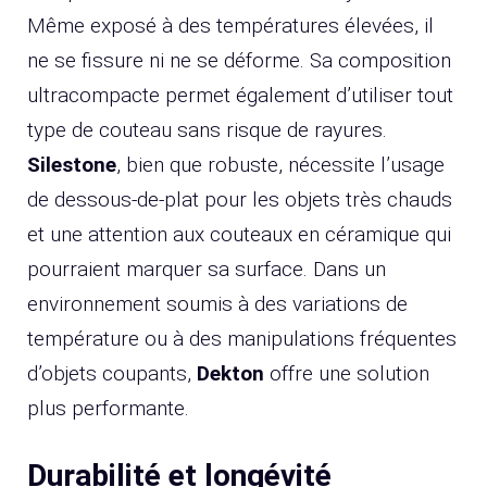
Même exposé à des températures élevées, il
ne se fissure ni ne se déforme. Sa composition
ultracompacte permet également d’utiliser tout
type de couteau sans risque de rayures.
Silestone
, bien que robuste, nécessite l’usage
de dessous-de-plat pour les objets très chauds
et une attention aux couteaux en céramique qui
pourraient marquer sa surface. Dans un
environnement soumis à des variations de
température ou à des manipulations fréquentes
d’objets coupants,
Dekton
offre une solution
plus performante.
Durabilité et longévité