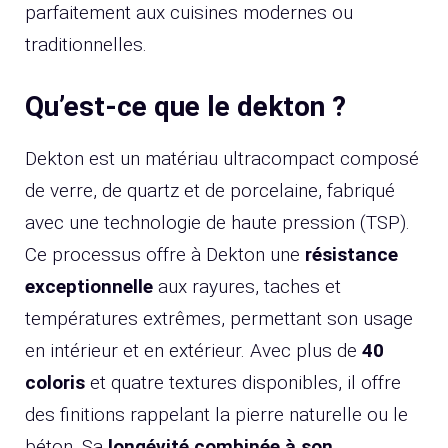
parfaitement aux cuisines modernes ou
traditionnelles.
Qu’est-ce que le dekton ?
Dekton est un matériau ultracompact composé
de verre, de quartz et de porcelaine, fabriqué
avec une technologie de haute pression (TSP).
Ce processus offre à Dekton une
résistance
exceptionnelle
aux rayures, taches et
températures extrêmes, permettant son usage
en intérieur et en extérieur. Avec plus de
40
coloris
et quatre textures disponibles, il offre
des finitions rappelant la pierre naturelle ou le
béton. Sa
longévité combinée à son