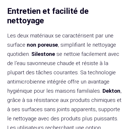
Entretien et facilité de
nettoyage
Les deux matériaux se caractérisent par une
surface
non poreuse
, simplifiant le nettoyage
quotidien.
Silestone
se nettoie facilement avec
de l’eau savonneuse chaude et résiste à la
plupart des tâches courantes. Sa technologie
antimicrobienne intégrée offre un avantage
hygiénique pour les maisons familiales.
Dekton
,
grâce à sa résistance aux produits chimiques et
à ses surfaces sans joints apparents, supporte
le nettoyage avec des produits plus puissants.
Les utilisateurs recherchant une option