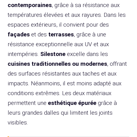
contemporaines
, grâce à sa résistance aux
températures élevées et aux rayures. Dans les
espaces extérieurs, il convient pour des
façades
et des
terrasses
, grâce à une
résistance exceptionnelle aux UV et aux
intempéries.
Silestone
excelle dans les
cuisines traditionnelles ou modernes
, offrant
des surfaces résistantes aux taches et aux
impacts. Néanmoins, il est moins adapté aux
conditions extrêmes. Les deux matériaux
permettent une
esthétique épurée
grâce à
leurs grandes dalles qui limitent les joints
visibles.