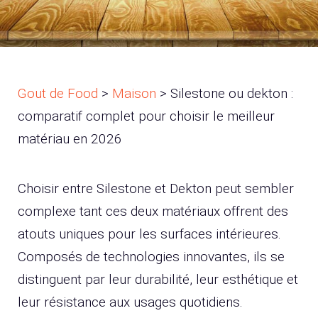
Gout de Food
>
Maison
>
Silestone ou dekton :
comparatif complet pour choisir le meilleur
matériau en 2026
Choisir entre Silestone et Dekton peut sembler
complexe tant ces deux matériaux offrent des
atouts uniques pour les surfaces intérieures.
Composés de technologies innovantes, ils se
distinguent par leur durabilité, leur esthétique et
leur résistance aux usages quotidiens.