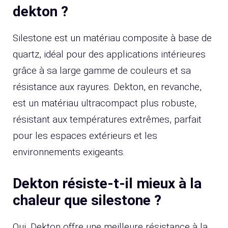
dekton ?
Silestone est un matériau composite à base de
quartz, idéal pour des applications intérieures
grâce à sa large gamme de couleurs et sa
résistance aux rayures. Dekton, en revanche,
est un matériau ultracompact plus robuste,
résistant aux températures extrêmes, parfait
pour les espaces extérieurs et les
environnements exigeants.
Dekton résiste-t-il mieux à la
chaleur que silestone ?
Oui, Dekton offre une meilleure résistance à la