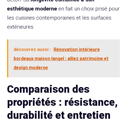
esthétique moderne
en fait un choix prisé pour
les cuisines contemporaines et les surfaces
extérieures.
découvrez aussi :
Rénovation intérieure
bordeaux maison langel : alliez patrimoine et
design moderne
Comparaison des
propriétés : résistance,
durabilité et entretien