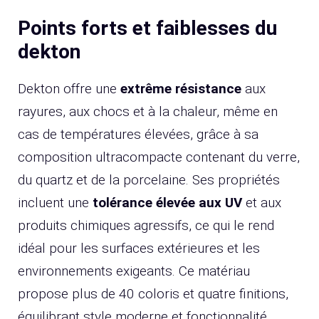
Points forts et faiblesses du
dekton
Dekton offre une
extrême résistance
aux
rayures, aux chocs et à la chaleur, même en
cas de températures élevées, grâce à sa
composition ultracompacte contenant du verre,
du quartz et de la porcelaine. Ses propriétés
incluent une
tolérance élevée aux UV
et aux
produits chimiques agressifs, ce qui le rend
idéal pour les surfaces extérieures et les
environnements exigeants. Ce matériau
propose plus de 40 coloris et quatre finitions,
équilibrant style moderne et fonctionnalité.