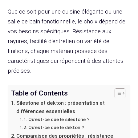
Que ce soit pour une cuisine élégante ou une
salle de bain fonctionnelle, le choix dépend de
vos besoins spécifiques. Résistance aux
rayures, facilité d’entretien ou variété de
finitions, chaque matériau possède des
caractéristiques qui répondent à des attentes
précises.
Table of Contents
Silestone et dekton : présentation et
différences essentielles
Qu’est-ce que le silestone ?
Qu’est-ce que le dekton ?
Comparaison des propriétés : résistance,