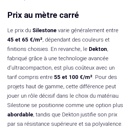
Prix au mètre carré
Le prix du
Silestone
varie généralement entre
45 et 65 €/m²
, dépendant des couleurs et
finitions choisies. En revanche, le
Dekton
,
fabriqué grâce à une technologie avancée
d’ultracompaction, est plus coûteux avec un
tarif compris entre
55 et 100 €/m²
. Pour des
projets haut de gamme, cette différence peut
jouer un rôle décisif dans le choix du matériau.
Silestone se positionne comme une option plus
abordable
, tandis que Dekton justifie son prix
par sa résistance supérieure et sa polyvalence.