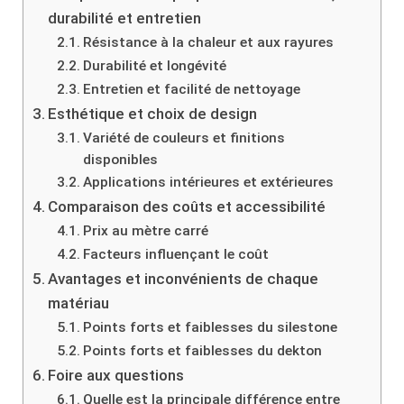
durabilité et entretien
Résistance à la chaleur et aux rayures
Durabilité et longévité
Entretien et facilité de nettoyage
Esthétique et choix de design
Variété de couleurs et finitions
disponibles
Applications intérieures et extérieures
Comparaison des coûts et accessibilité
Prix au mètre carré
Facteurs influençant le coût
Avantages et inconvénients de chaque
matériau
Points forts et faiblesses du silestone
Points forts et faiblesses du dekton
Foire aux questions
Quelle est la principale différence entre