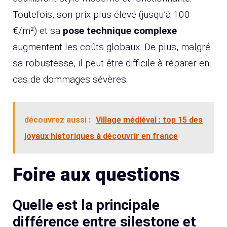
Toutefois, son prix plus élevé (jusqu’à 100
€/m²) et sa
pose technique complexe
augmentent les coûts globaux. De plus, malgré
sa robustesse, il peut être difficile à réparer en
cas de dommages sévères.
découvrez aussi :
Village médiéval : top 15 des
joyaux historiques à découvrir en france
Foire aux questions
Quelle est la principale
différence entre silestone et