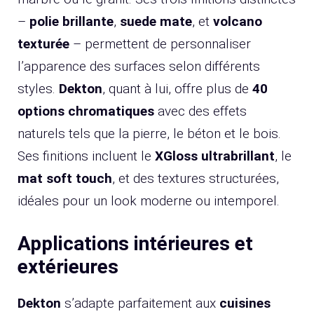
–
polie brillante
,
suede mate
, et
volcano
texturée
– permettent de personnaliser
l’apparence des surfaces selon différents
styles.
Dekton
, quant à lui, offre plus de
40
options chromatiques
avec des effets
naturels tels que la pierre, le béton et le bois.
Ses finitions incluent le
XGloss ultrabrillant
, le
mat soft touch
, et des textures structurées,
idéales pour un look moderne ou intemporel.
Applications intérieures et
extérieures
Dekton
s’adapte parfaitement aux
cuisines