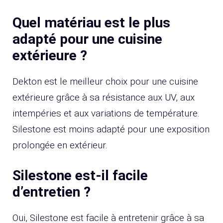
Quel matériau est le plus
adapté pour une cuisine
extérieure ?
Dekton est le meilleur choix pour une cuisine
extérieure grâce à sa résistance aux UV, aux
intempéries et aux variations de température.
Silestone est moins adapté pour une exposition
prolongée en extérieur.
Silestone est-il facile
d’entretien ?
Oui, Silestone est facile à entretenir grâce à sa