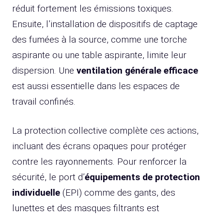
réduit fortement les émissions toxiques.
Ensuite, l’installation de dispositifs de captage
des fumées à la source, comme une torche
aspirante ou une table aspirante, limite leur
dispersion. Une
ventilation générale efficace
est aussi essentielle dans les espaces de
travail confinés.
La protection collective complète ces actions,
incluant des écrans opaques pour protéger
contre les rayonnements. Pour renforcer la
sécurité, le port d’
équipements de protection
individuelle
(EPI) comme des gants, des
lunettes et des masques filtrants est