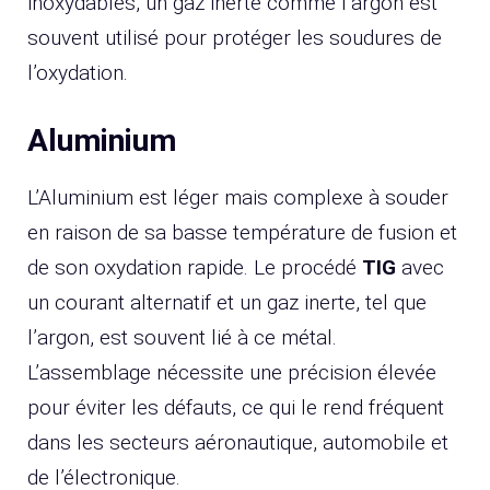
inoxydables, un gaz inerte comme l’argon est
souvent utilisé pour protéger les soudures de
l’oxydation.
Aluminium
L’Aluminium est léger mais complexe à souder
en raison de sa basse température de fusion et
de son oxydation rapide. Le procédé
TIG
avec
un courant alternatif et un gaz inerte, tel que
l’argon, est souvent lié à ce métal.
L’assemblage nécessite une précision élevée
pour éviter les défauts, ce qui le rend fréquent
dans les secteurs aéronautique, automobile et
de l’électronique.