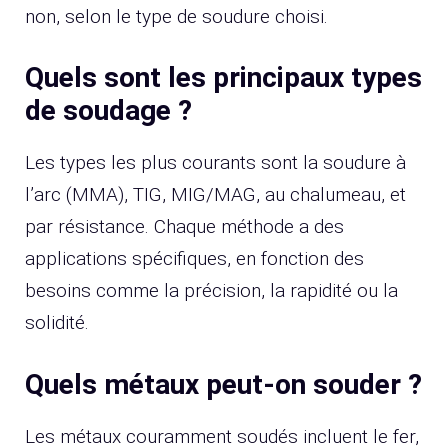
non, selon le type de soudure choisi.
Quels sont les principaux types
de soudage ?
Les types les plus courants sont la soudure à
l’arc (MMA), TIG, MIG/MAG, au chalumeau, et
par résistance. Chaque méthode a des
applications spécifiques, en fonction des
besoins comme la précision, la rapidité ou la
solidité.
Quels métaux peut-on souder ?
Les métaux couramment soudés incluent le fer,