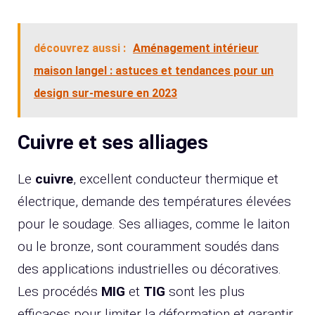
découvrez aussi :
Aménagement intérieur
maison langel : astuces et tendances pour un
design sur-mesure en 2023
Cuivre et ses alliages
Le
cuivre
, excellent conducteur thermique et
électrique, demande des températures élevées
pour le soudage. Ses alliages, comme le laiton
ou le bronze, sont couramment soudés dans
des applications industrielles ou décoratives.
Les procédés
MIG
et
TIG
sont les plus
efficaces pour limiter la déformation et garantir