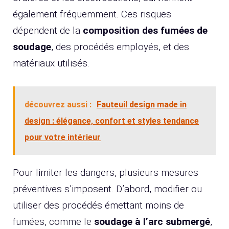
également fréquemment. Ces risques
dépendent de la
composition des fumées de
soudage
, des procédés employés, et des
matériaux utilisés.
découvrez aussi :
Fauteuil design made in
design : élégance, confort et styles tendance
pour votre intérieur
Pour limiter les dangers, plusieurs mesures
préventives s’imposent. D’abord, modifier ou
utiliser des procédés émettant moins de
fumées, comme le
soudage à l’arc submergé
,