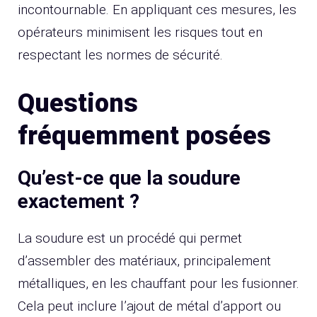
incontournable. En appliquant ces mesures, les
opérateurs minimisent les risques tout en
respectant les normes de sécurité.
Questions
fréquemment posées
Qu’est-ce que la soudure
exactement ?
La soudure est un procédé qui permet
d’assembler des matériaux, principalement
métalliques, en les chauffant pour les fusionner.
Cela peut inclure l’ajout de métal d’apport ou