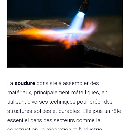
La
soudure
consiste à assembler des
matériaux, principalement métalliques, en
utilisant diverses techniques pour créer des
structures solides et durables. Elle joue un rôle
essentiel dans des secteurs comme la
construction, la réparation et l’industrie