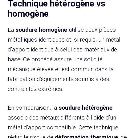
Technique hétérogène vs
homogène
La
soudure homogène
utilise deux pièces
métalliques identiques et, si requis, un métal
d’apport identique à celui des matériaux de
base. Ce procédé assure une solidité
mécanique élevée et est commun dans la
fabrication d’équipements soumis à des
contraintes extrêmes.
En comparaison, la
soudure hétérogène
associe des métaux différents à l’aide d’un
métal d’apport compatible. Cette technique
réduit le risque de
déformation thermique
, ce