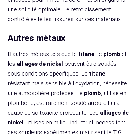
une solidité optimale. Le refroidissement
contrôlé évite les fissures sur ces matériaux.
Autres métaux
D’autres métaux tels que le
titane
, le
plomb
et
les
alliages de nickel
peuvent être soudés
sous conditions spécifiques. Le
titane
,
résistant mais sensible à l’oxydation, nécessite
une atmosphère protégée. Le
plomb
, utilisé en
plomberie, est rarement soudé aujourd’hui à
cause de sa toxicité croissante. Les
alliages de
nickel
, utilisés en milieu industriel, nécessitent
des soudeurs expérimentés maîtrisant le TIG