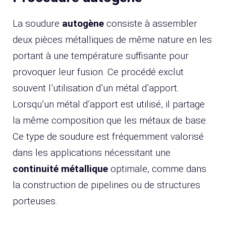
La soudure
autogène
consiste à assembler
deux pièces métalliques de même nature en les
portant à une température suffisante pour
provoquer leur fusion. Ce procédé exclut
souvent l’utilisation d’un métal d’apport.
Lorsqu’un métal d’apport est utilisé, il partage
la même composition que les métaux de base.
Ce type de soudure est fréquemment valorisé
dans les applications nécessitant une
continuité métallique
optimale, comme dans
la construction de pipelines ou de structures
porteuses.