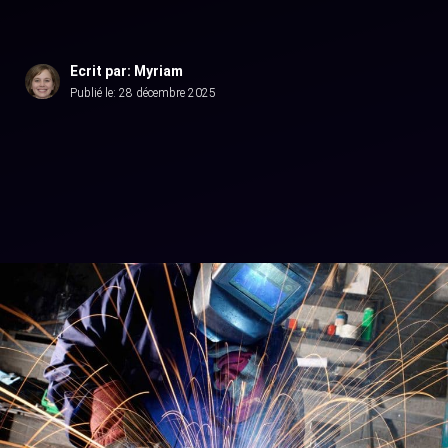
Ecrit par: Myriam
Publié le:
28 décembre 2025