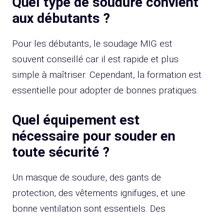
Quel type de soudure convient
aux débutants ?
Pour les débutants, le soudage MIG est
souvent conseillé car il est rapide et plus
simple à maîtriser. Cependant, la formation est
essentielle pour adopter de bonnes pratiques.
Quel équipement est
nécessaire pour souder en
toute sécurité ?
Un masque de soudure, des gants de
protection, des vêtements ignifuges, et une
bonne ventilation sont essentiels. Des