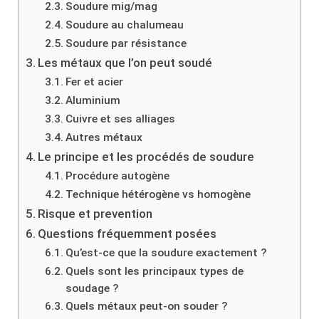
Soudure mig/mag
Soudure au chalumeau
Soudure par résistance
Les métaux que l’on peut soudé
Fer et acier
Aluminium
Cuivre et ses alliages
Autres métaux
Le principe et les procédés de soudure
Procédure autogène
Technique hétérogène vs homogène
Risque et prevention
Questions fréquemment posées
Qu’est-ce que la soudure exactement ?
Quels sont les principaux types de
soudage ?
Quels métaux peut-on souder ?