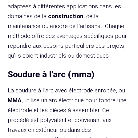
adaptées à différentes applications dans les
domaines de la
construction
, de la
maintenance ou encore de l’artisanat. Chaque
méthode offre des avantages spécifiques pour
répondre aux besoins particuliers des projets,
qu’ils soient industriels ou domestiques.
Soudure à l’arc (mma)
La soudure à l’arc avec électrode enrobée, ou
MMA
, utilise un arc électrique pour fondre une
électrode et les pièces à assembler. Ce
procédé est polyvalent et convenant aux
travaux en extérieur ou dans des