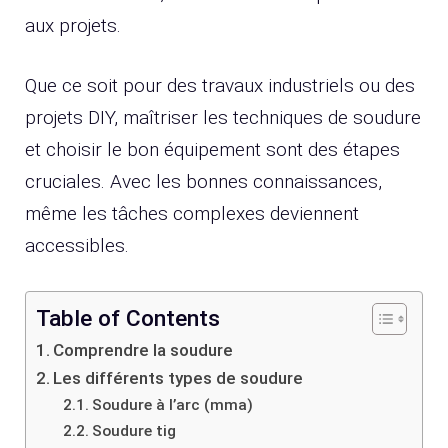
aux projets.
Que ce soit pour des travaux industriels ou des
projets DIY, maîtriser les techniques de soudure
et choisir le bon équipement sont des étapes
cruciales. Avec les bonnes connaissances,
même les tâches complexes deviennent
accessibles.
Table of Contents
Comprendre la soudure
Les différents types de soudure
Soudure à l’arc (mma)
Soudure tig