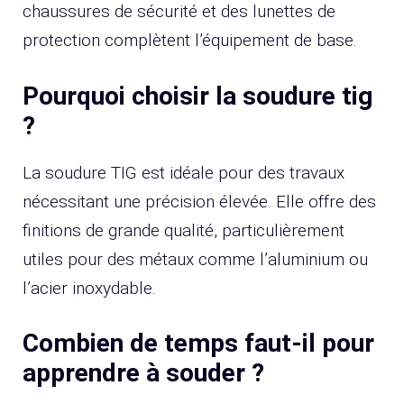
chaussures de sécurité et des lunettes de
protection complètent l’équipement de base.
Pourquoi choisir la soudure tig
?
La soudure TIG est idéale pour des travaux
nécessitant une précision élevée. Elle offre des
finitions de grande qualité, particulièrement
utiles pour des métaux comme l’aluminium ou
l’acier inoxydable.
Combien de temps faut-il pour
apprendre à souder ?