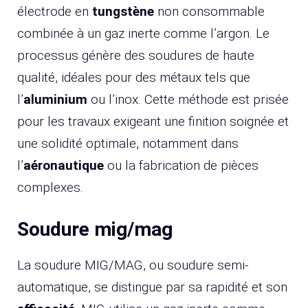
électrode en
tungstène
non consommable
combinée à un gaz inerte comme l’argon. Le
processus génère des soudures de haute
qualité, idéales pour des métaux tels que
l’
aluminium
ou l’inox. Cette méthode est prisée
pour les travaux exigeant une finition soignée et
une solidité optimale, notamment dans
l’
aéronautique
ou la fabrication de pièces
complexes.
Soudure mig/mag
La soudure MIG/MAG, ou soudure semi-
automatique, se distingue par sa rapidité et son