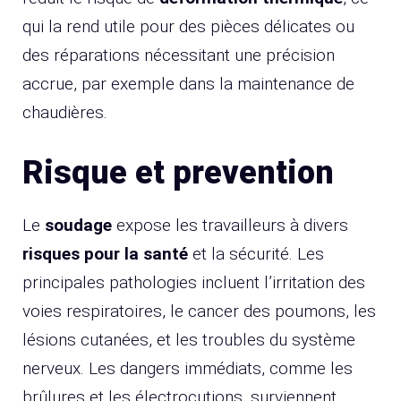
qui la rend utile pour des pièces délicates ou
des réparations nécessitant une précision
accrue, par exemple dans la maintenance de
chaudières.
Risque et prevention
Le
soudage
expose les travailleurs à divers
risques pour la santé
et la sécurité. Les
principales pathologies incluent l’irritation des
voies respiratoires, le cancer des poumons, les
lésions cutanées, et les troubles du système
nerveux. Les dangers immédiats, comme les
brûlures et les électrocutions, surviennent