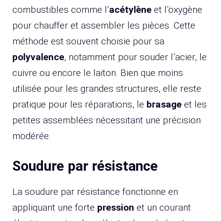
combustibles comme l’
acétylène
et l’oxygène
pour chauffer et assembler les pièces. Cette
méthode est souvent choisie pour sa
polyvalence
, notamment pour souder l’acier, le
cuivre ou encore le laiton. Bien que moins
utilisée pour les grandes structures, elle reste
pratique pour les réparations, le
brasage
et les
petites assemblées nécessitant une précision
modérée.
Soudure par résistance
La soudure par résistance fonctionne en
appliquant une forte
pression
et un courant