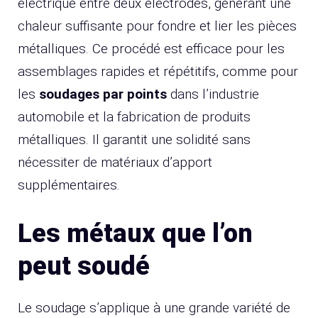
électrique entre deux électrodes, générant une
chaleur suffisante pour fondre et lier les pièces
métalliques. Ce procédé est efficace pour les
assemblages rapides et répétitifs, comme pour
les
soudages par points
dans l’industrie
automobile et la fabrication de produits
métalliques. Il garantit une solidité sans
nécessiter de matériaux d’apport
supplémentaires.
Les métaux que l’on
peut soudé
Le soudage s’applique à une grande variété de