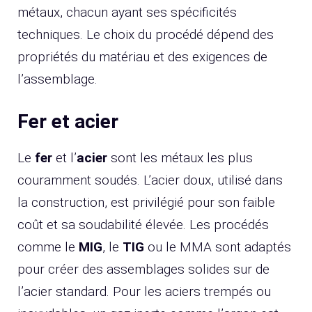
métaux, chacun ayant ses spécificités
techniques. Le choix du procédé dépend des
propriétés du matériau et des exigences de
l’assemblage.
Fer et acier
Le
fer
et l’
acier
sont les métaux les plus
couramment soudés. L’acier doux, utilisé dans
la construction, est privilégié pour son faible
coût et sa soudabilité élevée. Les procédés
comme le
MIG
, le
TIG
ou le MMA sont adaptés
pour créer des assemblages solides sur de
l’acier standard. Pour les aciers trempés ou