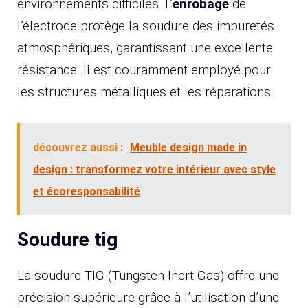
environnements difficiles. L’
enrobage
de
l’électrode protège la soudure des impuretés
atmosphériques, garantissant une excellente
résistance. Il est couramment employé pour
les structures métalliques et les réparations.
découvrez aussi :
Meuble design made in
design : transformez votre intérieur avec style
et écoresponsabilité
Soudure tig
La soudure TIG (Tungsten Inert Gas) offre une
précision supérieure grâce à l’utilisation d’une