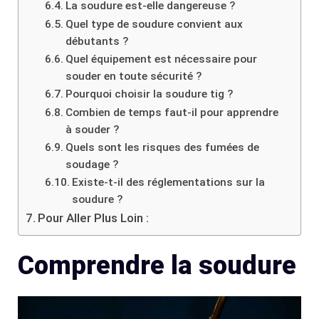
La soudure est-elle dangereuse ?
Quel type de soudure convient aux
débutants ?
Quel équipement est nécessaire pour
souder en toute sécurité ?
Pourquoi choisir la soudure tig ?
Combien de temps faut-il pour apprendre
à souder ?
Quels sont les risques des fumées de
soudage ?
Existe-t-il des réglementations sur la
soudure ?
Pour Aller Plus Loin :
Comprendre la soudure