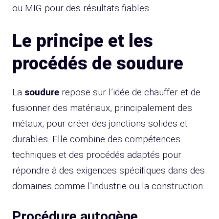
ou MIG pour des résultats fiables.
Le principe et les
procédés de soudure
La
soudure
repose sur l’idée de chauffer et de
fusionner des matériaux, principalement des
métaux, pour créer des jonctions solides et
durables. Elle combine des compétences
techniques et des procédés adaptés pour
répondre à des exigences spécifiques dans des
domaines comme l’industrie ou la construction.
Procédure autogène