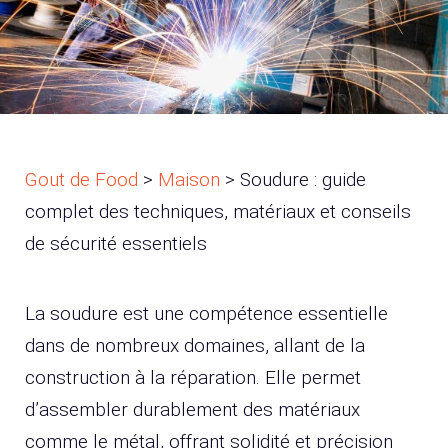
Gout de Food
>
Maison
>
Soudure : guide
complet des techniques, matériaux et conseils
de sécurité essentiels
La soudure est une compétence essentielle
dans de nombreux domaines, allant de la
construction à la réparation. Elle permet
d’assembler durablement des matériaux
comme le métal, offrant solidité et précision