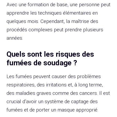
Avec une formation de base, une personne peut
apprendre les techniques élémentaires en
quelques mois. Cependant, la maîtrise des
procédés complexes peut prendre plusieurs
années.
Quels sont les risques des
fumées de soudage ?
Les fumées peuvent causer des problèmes
respiratoires, des irritations et, à long terme,
des maladies graves comme des cancers. Il est
crucial d’avoir un système de captage des
fumées et de porter un masque approprié.