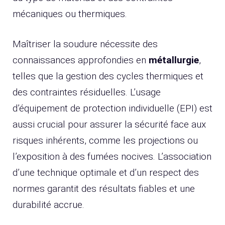
mécaniques ou thermiques.
Maîtriser la soudure nécessite des
connaissances approfondies en
métallurgie
,
telles que la gestion des cycles thermiques et
des contraintes résiduelles. L’usage
d’équipement de protection individuelle (EPI) est
aussi crucial pour assurer la sécurité face aux
risques inhérents, comme les projections ou
l’exposition à des fumées nocives. L’association
d’une technique optimale et d’un respect des
normes garantit des résultats fiables et une
durabilité accrue.