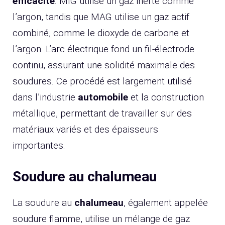
efficacité
. MIG utilise un gaz inerte comme
l’argon, tandis que MAG utilise un gaz actif
combiné, comme le dioxyde de carbone et
l’argon. L’arc électrique fond un fil-électrode
continu, assurant une solidité maximale des
soudures. Ce procédé est largement utilisé
dans l’industrie
automobile
et la construction
métallique, permettant de travailler sur des
matériaux variés et des épaisseurs
importantes.
Soudure au chalumeau
La soudure au
chalumeau
, également appelée
soudure flamme, utilise un mélange de gaz