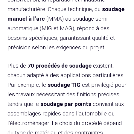
manufacturière. Chaque technique, du
soudage
manuel à l’arc
(MMA) au soudage semi-
automatique (MIG et MAG), répond à des
besoins spécifiques, garantissant qualité et
précision selon les exigences du projet.
Plus de
70 procédés de soudage
existent,
chacun adapté à des applications particulières.
Par exemple, le
soudage TIG
est privilégié pour
les travaux nécessitant des finitions précises,
tandis que le
soudage par points
convient aux
assemblages rapides dans l’automobile ou
l’électroménager. Le choix du procédé dépend
du type de matériau et des contraintes