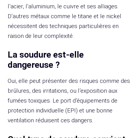
l’acier, l’aluminium, le cuivre et ses alliages.
D’autres métaux comme le titane et le nickel
nécessitent des techniques particulières en
raison de leur complexité.
La soudure est-elle
dangereuse ?
Oui, elle peut présenter des risques comme des
brûlures, des irritations, ou l’exposition aux
fumées toxiques. Le port d’équipements de
protection individuelle (EPI) et une bonne
ventilation réduisent ces dangers.