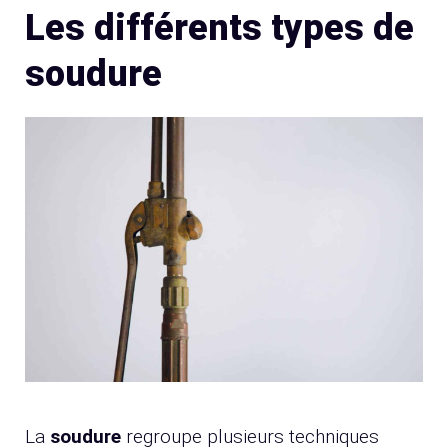
Les différents types de
soudure
La
soudure
regroupe plusieurs techniques