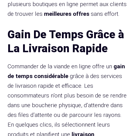
plusieurs boutiques en ligne permet aux clients
de trouver les
meilleures offres
sans effort.
Gain De Temps Grâce à
La Livraison Rapide
Commander de la viande en ligne offre un
gain
de temps considérable
grâce à des services
de livraison rapide et efficace. Les
consommateurs n’ont plus besoin de se rendre
dans une boucherie physique, d’attendre dans
des files d’attente ou de parcourir les rayons.
En quelques clics, ils sélectionnent leurs
produits et planifient une
livraison