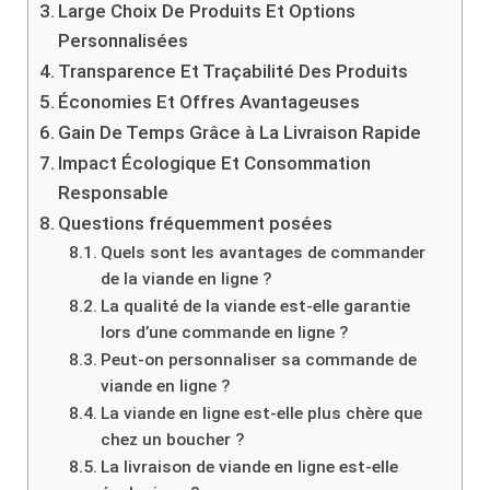
Large Choix De Produits Et Options
Personnalisées
Transparence Et Traçabilité Des Produits
Économies Et Offres Avantageuses
Gain De Temps Grâce à La Livraison Rapide
Impact Écologique Et Consommation
Responsable
Questions fréquemment posées
Quels sont les avantages de commander
de la viande en ligne ?
La qualité de la viande est-elle garantie
lors d’une commande en ligne ?
Peut-on personnaliser sa commande de
viande en ligne ?
La viande en ligne est-elle plus chère que
chez un boucher ?
La livraison de viande en ligne est-elle