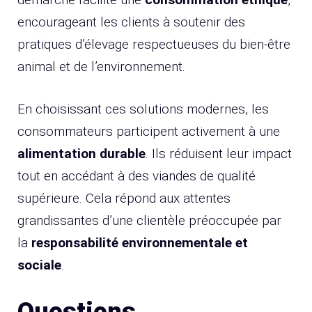
encourageant les clients à soutenir des
pratiques d’élevage respectueuses du bien-être
animal et de l’environnement.
En choisissant ces solutions modernes, les
consommateurs participent activement à une
alimentation durable
. Ils réduisent leur impact
tout en accédant à des viandes de qualité
supérieure. Cela répond aux attentes
grandissantes d’une clientèle préoccupée par
la
responsabilité environnementale et
sociale
.