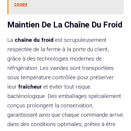
coups
Maintien De La Chaîne Du Froid
La
chaîne du froid
est scrupuleusement
respectée de la ferme à la porte du client,
grâce à des technologies modernes de
réfrigération. Les viandes sont transportées
sous température contrôlée pour préserver
leur
fraîcheur
et éviter tout risque
bactériologique. Des emballages spécialement
conçus prolongent la conservation,
garantissant ainsi que chaque commande arrive
dans des conditions optimales, prêtes à être