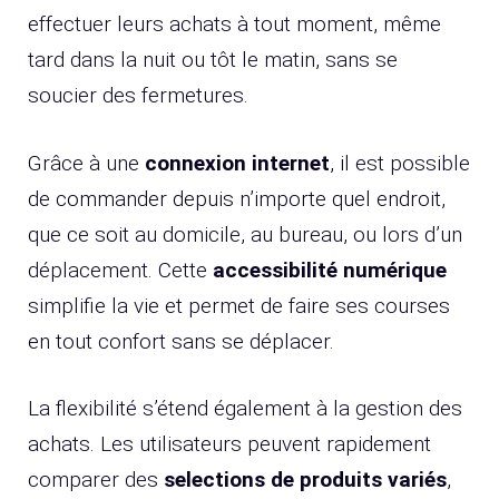
effectuer leurs achats à tout moment, même
tard dans la nuit ou tôt le matin, sans se
soucier des fermetures.
Grâce à une
connexion internet
, il est possible
de commander depuis n’importe quel endroit,
que ce soit au domicile, au bureau, ou lors d’un
déplacement. Cette
accessibilité numérique
simplifie la vie et permet de faire ses courses
en tout confort sans se déplacer.
La flexibilité s’étend également à la gestion des
achats. Les utilisateurs peuvent rapidement
comparer des
selections de produits variés
,