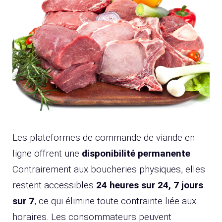
Les plateformes de commande de viande en
ligne offrent une
disponibilité permanente
.
Contrairement aux boucheries physiques, elles
restent accessibles
24 heures sur 24, 7 jours
sur 7
, ce qui élimine toute contrainte liée aux
horaires. Les consommateurs peuvent