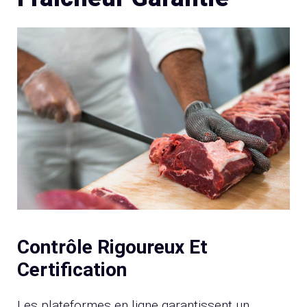
Contrôle Rigoureux Et
Certification
Les plateformes en ligne garantissent un