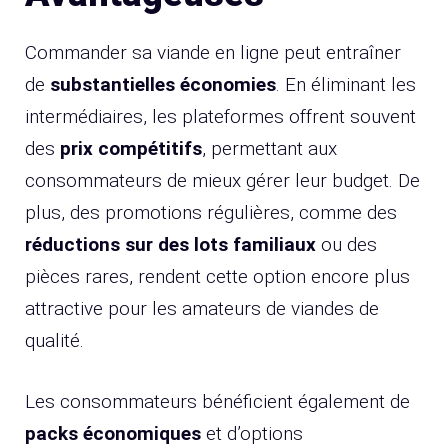
Commander sa viande en ligne peut entraîner
de
substantielles économies
. En éliminant les
intermédiaires, les plateformes offrent souvent
des
prix compétitifs
, permettant aux
consommateurs de mieux gérer leur budget. De
plus, des promotions régulières, comme des
réductions sur des lots familiaux
ou des
pièces rares, rendent cette option encore plus
attractive pour les amateurs de viandes de
qualité.
Les consommateurs bénéficient également de
packs économiques
et d’options