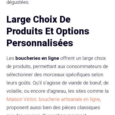
dégustées.
Large Choix De
Produits Et Options
Personnalisées
Les
boucheries en ligne
offrent un large choix
de produits, permettant aux consommateurs de
sélectionner des morceaux spécifiques selon
leurs goûts. Qu’il s’agisse de viande de bœuf, de
volaille, ou encore d’agneau, les sites comme la
Maison Victor, boucherie artisanale en ligne
,
proposent aussi bien des pièces classiques