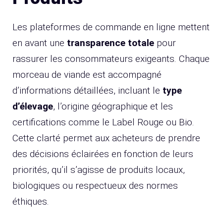
Les plateformes de commande en ligne mettent
en avant une
transparence totale
pour
rassurer les consommateurs exigeants. Chaque
morceau de viande est accompagné
d’informations détaillées, incluant le
type
d’élevage
, l’origine géographique et les
certifications comme le Label Rouge ou Bio.
Cette clarté permet aux acheteurs de prendre
des décisions éclairées en fonction de leurs
priorités, qu’il s’agisse de produits locaux,
biologiques ou respectueux des normes
éthiques.