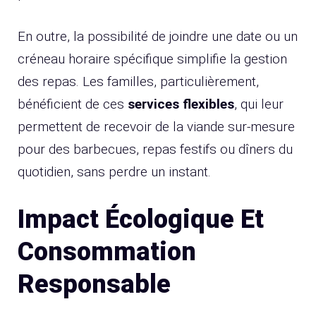
En outre, la possibilité de joindre une date ou un
créneau horaire spécifique simplifie la gestion
des repas. Les familles, particulièrement,
bénéficient de ces
services flexibles
, qui leur
permettent de recevoir de la viande sur-mesure
pour des barbecues, repas festifs ou dîners du
quotidien, sans perdre un instant.
Impact Écologique Et
Consommation
Responsable