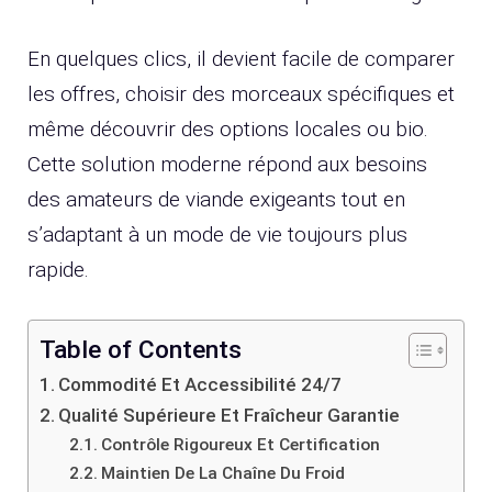
En quelques clics, il devient facile de comparer
les offres, choisir des morceaux spécifiques et
même découvrir des options locales ou bio.
Cette solution moderne répond aux besoins
des amateurs de viande exigeants tout en
s’adaptant à un mode de vie toujours plus
rapide.
Table of Contents
Commodité Et Accessibilité 24/7
Qualité Supérieure Et Fraîcheur Garantie
Contrôle Rigoureux Et Certification
Maintien De La Chaîne Du Froid