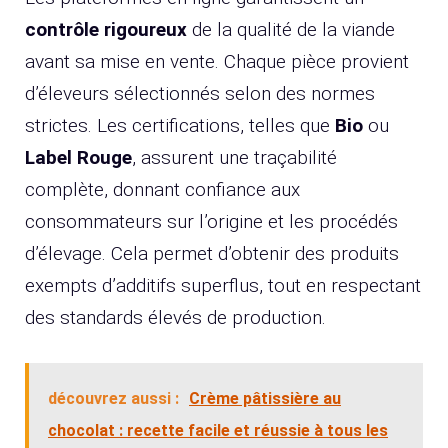
contrôle rigoureux
de la qualité de la viande
avant sa mise en vente. Chaque pièce provient
d’éleveurs sélectionnés selon des normes
strictes. Les certifications, telles que
Bio
ou
Label Rouge
, assurent une traçabilité
complète, donnant confiance aux
consommateurs sur l’origine et les procédés
d’élevage. Cela permet d’obtenir des produits
exempts d’additifs superflus, tout en respectant
des standards élevés de production.
découvrez aussi :
Crème pâtissière au
chocolat : recette facile et réussie à tous les