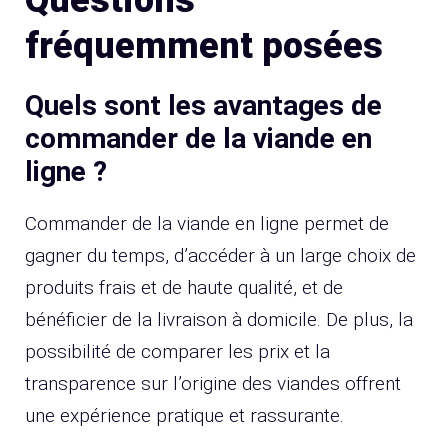
Questions
fréquemment posées
Quels sont les avantages de
commander de la viande en
ligne ?
Commander de la viande en ligne permet de
gagner du temps, d’accéder à un large choix de
produits frais et de haute qualité, et de
bénéficier de la livraison à domicile. De plus, la
possibilité de comparer les prix et la
transparence sur l’origine des viandes offrent
une expérience pratique et rassurante.