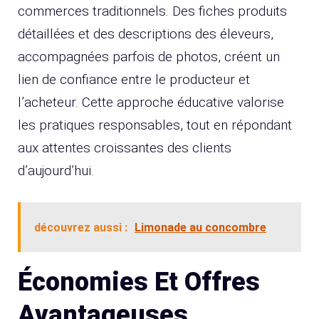
commerces traditionnels. Des fiches produits
détaillées et des descriptions des éleveurs,
accompagnées parfois de photos, créent un
lien de confiance entre le producteur et
l’acheteur. Cette approche éducative valorise
les pratiques responsables, tout en répondant
aux attentes croissantes des clients
d’aujourd’hui.
découvrez aussi :
Limonade au concombre
Économies Et Offres
Avantageuses