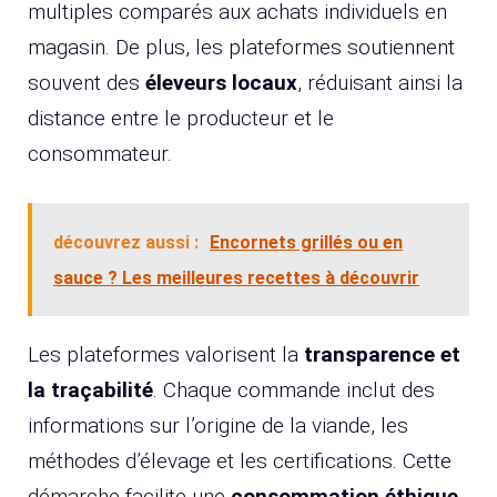
multiples comparés aux achats individuels en
magasin. De plus, les plateformes soutiennent
souvent des
éleveurs locaux
, réduisant ainsi la
distance entre le producteur et le
consommateur.
découvrez aussi :
Encornets grillés ou en
sauce ? Les meilleures recettes à découvrir
Les plateformes valorisent la
transparence et
la traçabilité
. Chaque commande inclut des
informations sur l’origine de la viande, les
méthodes d’élevage et les certifications. Cette
démarche facilite une
consommation éthique
,