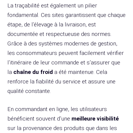
La traçabilité est également un pilier
fondamental. Ces sites garantissent que chaque
étape, de l’élevage à la livraison, est
documentée et respectueuse des normes.
Grâce à des systèmes modernes de gestion,
les consommateurs peuvent facilement vérifier
l’itinéraire de leur commande et s’assurer que
la
chaîne du froid
a été maintenue. Cela
renforce la fiabilité du service et assure une
qualité constante.
En commandant en ligne, les utilisateurs
bénéficient souvent d’une
meilleure visibilité
sur la provenance des produits que dans les