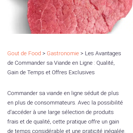
Gout de Food
>
Gastronomie
>
Les Avantages
de Commander sa Viande en Ligne : Qualité,
Gain de Temps et Offres Exclusives
Commander sa viande en ligne séduit de plus
en plus de consommateurs. Avec la possibilité
d’accéder à une large sélection de produits
frais et de qualité, cette pratique offre un gain
de temps considérable et une praticité inégalée.