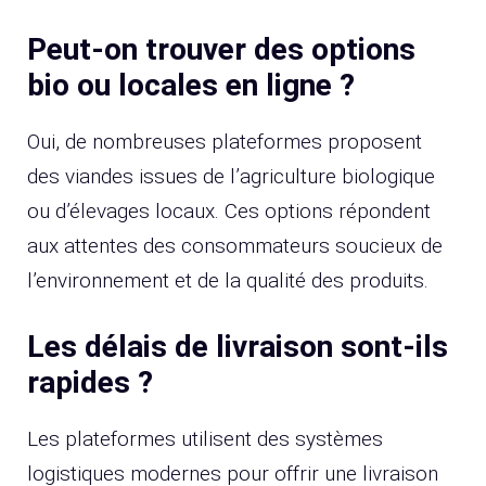
Peut-on trouver des options
bio ou locales en ligne ?
Oui, de nombreuses plateformes proposent
des viandes issues de l’agriculture biologique
ou d’élevages locaux. Ces options répondent
aux attentes des consommateurs soucieux de
l’environnement et de la qualité des produits.
Les délais de livraison sont-ils
rapides ?
Les plateformes utilisent des systèmes
logistiques modernes pour offrir une livraison