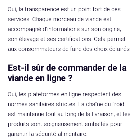
Oui, la transparence est un point fort de ces
services. Chaque morceau de viande est
accompagné d’informations sur son origine,
son élevage et ses certifications. Cela permet
aux consommateurs de faire des choix éclairés.
Est-il sûr de commander de la
viande en ligne ?
Oui, les plateformes en ligne respectent des
normes sanitaires strictes. La chaîne du froid
est maintenue tout au long de la livraison, et les
produits sont soigneusement emballés pour
garantir la sécurité alimentaire.