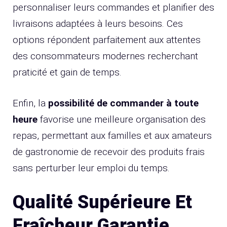
personnaliser leurs commandes et planifier des
livraisons adaptées à leurs besoins. Ces
options répondent parfaitement aux attentes
des consommateurs modernes recherchant
praticité et gain de temps.
Enfin, la
possibilité de commander à toute
heure
favorise une meilleure organisation des
repas, permettant aux familles et aux amateurs
de gastronomie de recevoir des produits frais
sans perturber leur emploi du temps.
Qualité Supérieure Et
Fraîcheur Garantie