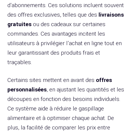
d’abonnements. Ces solutions incluent souvent
des offres exclusives, telles que des
livraisons
gratuites
ou des cadeaux sur certaines
commandes. Ces avantages incitent les
utilisateurs à privilégier l’achat en ligne tout en
leur garantissant des produits frais et
traçables.
Certains sites mettent en avant des
offres
personnalisées
, en ajustant les quantités et les
découpes en fonction des besoins individuels.
Ce système aide à réduire le gaspillage
alimentaire et à optimiser chaque achat. De
plus, la facilité de comparer les prix entre