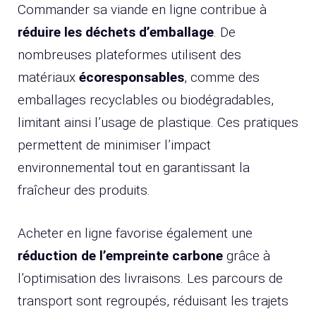
Commander sa viande en ligne contribue à
réduire les déchets d’emballage
. De
nombreuses plateformes utilisent des
matériaux
écoresponsables
, comme des
emballages recyclables ou biodégradables,
limitant ainsi l’usage de plastique. Ces pratiques
permettent de minimiser l’impact
environnemental tout en garantissant la
fraîcheur des produits.
Acheter en ligne favorise également une
réduction de l’empreinte carbone
grâce à
l’optimisation des livraisons. Les parcours de
transport sont regroupés, réduisant les trajets