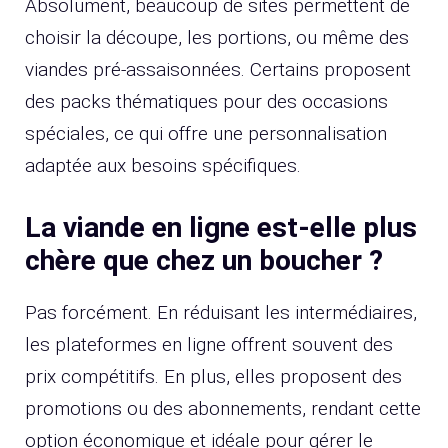
Absolument, beaucoup de sites permettent de
choisir la découpe, les portions, ou même des
viandes pré-assaisonnées. Certains proposent
des packs thématiques pour des occasions
spéciales, ce qui offre une personnalisation
adaptée aux besoins spécifiques.
La viande en ligne est-elle plus
chère que chez un boucher ?
Pas forcément. En réduisant les intermédiaires,
les plateformes en ligne offrent souvent des
prix compétitifs. En plus, elles proposent des
promotions ou des abonnements, rendant cette
option économique et idéale pour gérer le