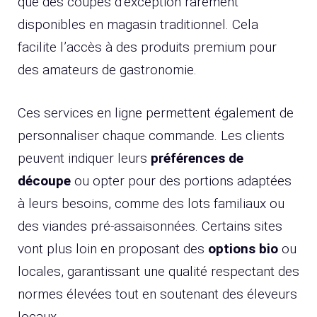
que des coupes d’exception rarement
disponibles en magasin traditionnel. Cela
facilite l’accès à des produits premium pour
des amateurs de gastronomie.
Ces services en ligne permettent également de
personnaliser chaque commande. Les clients
peuvent indiquer leurs
préférences de
découpe
ou opter pour des portions adaptées
à leurs besoins, comme des lots familiaux ou
des viandes pré-assaisonnées. Certains sites
vont plus loin en proposant des
options bio
ou
locales, garantissant une qualité respectant des
normes élevées tout en soutenant des éleveurs
locaux.