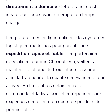
directement à domicile
. Cette praticité est
idéale pour ceux ayant un emploi du temps
chargé.
Les plateformes en ligne utilisent des systèmes
logistiques modernes pour garantir une
expédition rapide et fiable
. Des partenaires
spécialisés, comme Chronofresh, veillent à
maintenir la chaîne du froid intacte, assurant
ainsi la fraîcheur et la qualité des viandes à leur
arrivée. En limitant les délais entre la
commande et la livraison, elles répondent aux
exigences des clients en quête de produits de
premier choix.