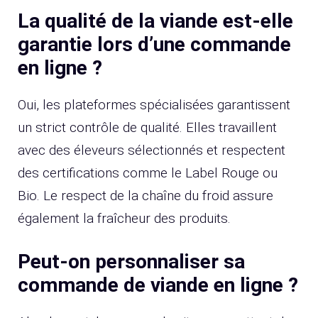
La qualité de la viande est-elle
garantie lors d’une commande
en ligne ?
Oui, les plateformes spécialisées garantissent
un strict contrôle de qualité. Elles travaillent
avec des éleveurs sélectionnés et respectent
des certifications comme le Label Rouge ou
Bio. Le respect de la chaîne du froid assure
également la fraîcheur des produits.
Peut-on personnaliser sa
commande de viande en ligne ?