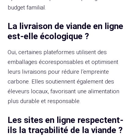
budget familial.
La livraison de viande en ligne
est-elle écologique ?
Oui, certaines plateformes utilisent des
emballages écoresponsables et optimisent
leurs livraisons pour réduire l’empreinte
carbone. Elles soutiennent également des
éleveurs locaux, favorisant une alimentation
plus durable et responsable.
Les sites en ligne respectent-
ils la traçabilité de la viande ?