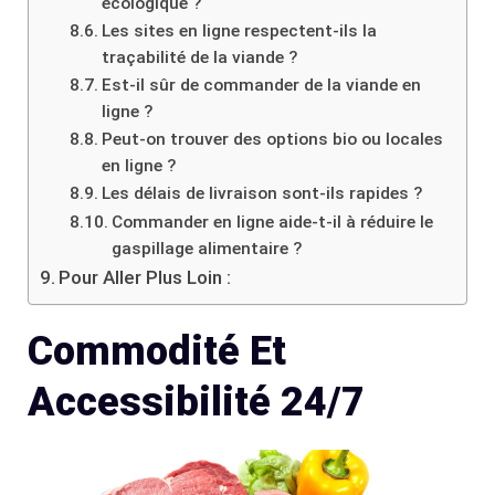
écologique ?
Les sites en ligne respectent-ils la
traçabilité de la viande ?
Est-il sûr de commander de la viande en
ligne ?
Peut-on trouver des options bio ou locales
en ligne ?
Les délais de livraison sont-ils rapides ?
Commander en ligne aide-t-il à réduire le
gaspillage alimentaire ?
Pour Aller Plus Loin :
Commodité Et
Accessibilité 24/7