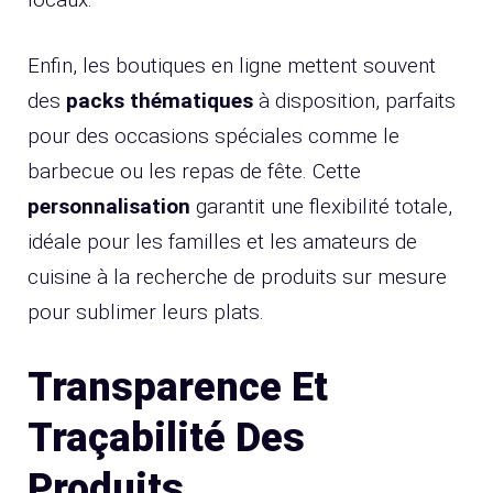
Enfin, les boutiques en ligne mettent souvent
des
packs thématiques
à disposition, parfaits
pour des occasions spéciales comme le
barbecue ou les repas de fête. Cette
personnalisation
garantit une flexibilité totale,
idéale pour les familles et les amateurs de
cuisine à la recherche de produits sur mesure
pour sublimer leurs plats.
Transparence Et
Traçabilité Des
Produits