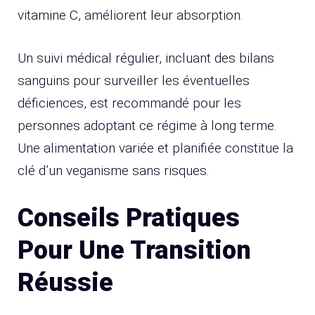
vitamine C, améliorent leur absorption.
Un suivi médical régulier, incluant des bilans
sanguins pour surveiller les éventuelles
déficiences, est recommandé pour les
personnes adoptant ce régime à long terme.
Une alimentation variée et planifiée constitue la
clé d’un veganisme sans risques.
Conseils Pratiques
Pour Une Transition
Réussie