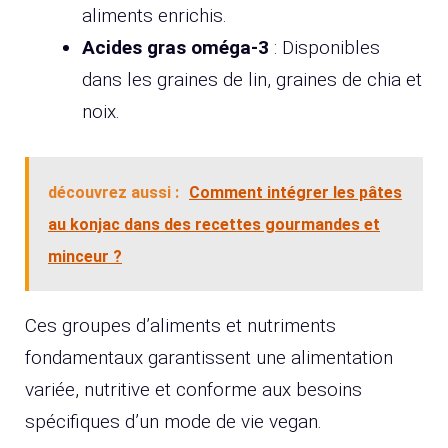
aliments enrichis.
Acides gras oméga-3
: Disponibles
dans les graines de lin, graines de chia et
noix.
découvrez aussi :
Comment intégrer les pâtes
au konjac dans des recettes gourmandes et
minceur ?
Ces groupes d’aliments et nutriments
fondamentaux garantissent une alimentation
variée, nutritive et conforme aux besoins
spécifiques d’un mode de vie vegan.