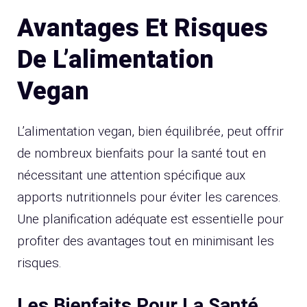
Avantages Et Risques
De L’alimentation
Vegan
L’alimentation vegan, bien équilibrée, peut offrir
de nombreux bienfaits pour la santé tout en
nécessitant une attention spécifique aux
apports nutritionnels pour éviter les carences.
Une planification adéquate est essentielle pour
profiter des avantages tout en minimisant les
risques.
Les Bienfaits Pour La Santé