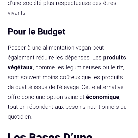
d’une société plus respectueuse des êtres
vivants.
Pour le Budget
Passer à une alimentation vegan peut
également réduire les dépenses. Les
produits
végétaux
, comme les légumineuses ou le riz,
sont souvent moins coûteux que les produits
de qualité issus de l’élevage. Cette alternative
offre donc une option saine et
économique
,
tout en répondant aux besoins nutritionnels du
quotidien.
Les Bases D’une