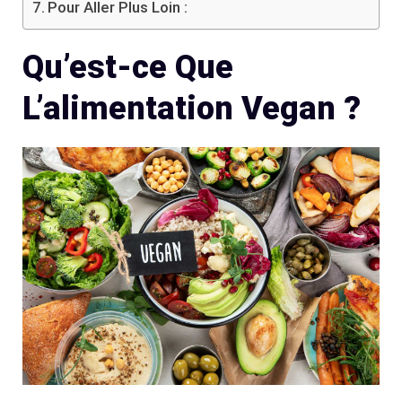
Pour Aller Plus Loin :
Qu’est-ce Que
L’alimentation Vegan ?