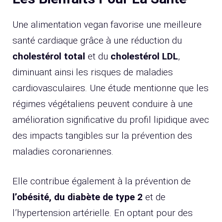
Une alimentation vegan favorise une meilleure
santé cardiaque grâce à une réduction du
cholestérol total
et du
cholestérol LDL
,
diminuant ainsi les risques de maladies
cardiovasculaires. Une étude mentionne que les
régimes végétaliens peuvent conduire à une
amélioration significative du profil lipidique avec
des impacts tangibles sur la prévention des
maladies coronariennes.
Elle contribue également à la prévention de
l’obésité, du diabète de type 2
et de
l’hypertension artérielle. En optant pour des