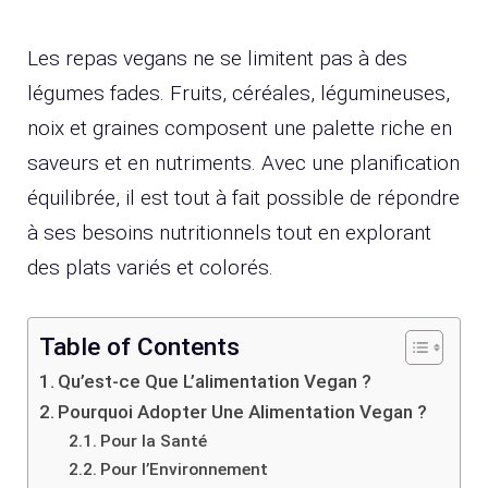
Les repas vegans ne se limitent pas à des
légumes fades. Fruits, céréales, légumineuses,
noix et graines composent une palette riche en
saveurs et en nutriments. Avec une planification
équilibrée, il est tout à fait possible de répondre
à ses besoins nutritionnels tout en explorant
des plats variés et colorés.
Table of Contents
Qu’est-ce Que L’alimentation Vegan ?
Pourquoi Adopter Une Alimentation Vegan ?
Pour la Santé
Pour l’Environnement