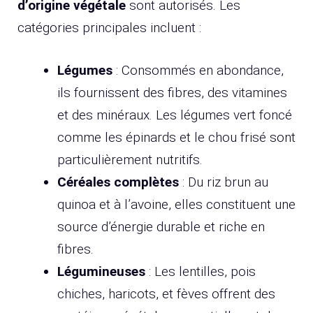
d’origine végétale
sont autorisés. Les
catégories principales incluent :
Légumes
: Consommés en abondance,
ils fournissent des fibres, des vitamines
et des minéraux. Les légumes vert foncé
comme les épinards et le chou frisé sont
particulièrement nutritifs.
Céréales complètes
: Du riz brun au
quinoa et à l’avoine, elles constituent une
source d’énergie durable et riche en
fibres.
Légumineuses
: Les lentilles, pois
chiches, haricots, et fèves offrent des