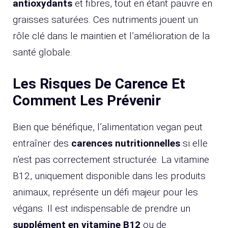
antioxydants
et fibres, tout en étant pauvre en
graisses saturées. Ces nutriments jouent un
rôle clé dans le maintien et l’amélioration de la
santé globale.
Les Risques De Carence Et
Comment Les Prévenir
Bien que bénéfique, l’alimentation vegan peut
entraîner des
carences nutritionnelles
si elle
n’est pas correctement structurée. La vitamine
B12, uniquement disponible dans les produits
animaux, représente un défi majeur pour les
végans. Il est indispensable de prendre un
supplément en vitamine B12
ou de