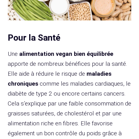
Pour la Santé
Une
alimentation vegan bien équilibrée
apporte de nombreux bénéfices pour la santé.
Elle aide à réduire le risque de
maladies
chroniques
comme les maladies cardiaques, le
diabète de type 2 ou encore certains cancers.
Cela s’explique par une faible consommation de
graisses saturées, de cholestérol et par une
alimentation riche en fibres. Elle favorise
également un bon contrôle du poids grâce à