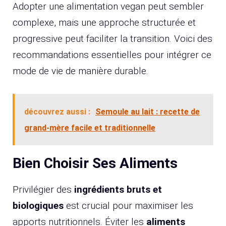
Adopter une alimentation vegan peut sembler
complexe, mais une approche structurée et
progressive peut faciliter la transition. Voici des
recommandations essentielles pour intégrer ce
mode de vie de manière durable.
découvrez aussi :
Semoule au lait : recette de
grand-mère facile et traditionnelle
Bien Choisir Ses Aliments
Privilégier des
ingrédients bruts et
biologiques
est crucial pour maximiser les
apports nutritionnels. Éviter les
aliments