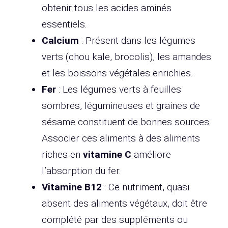
obtenir tous les acides aminés
essentiels.
Calcium
: Présent dans les légumes
verts (chou kale, brocolis), les amandes
et les boissons végétales enrichies.
Fer
: Les légumes verts à feuilles
sombres, légumineuses et graines de
sésame constituent de bonnes sources.
Associer ces aliments à des aliments
riches en
vitamine C
améliore
l’absorption du fer.
Vitamine B12
: Ce nutriment, quasi
absent des aliments végétaux, doit être
complété par des suppléments ou