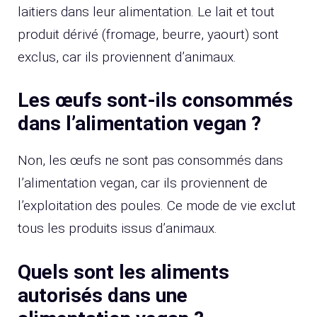
laitiers dans leur alimentation. Le lait et tout
produit dérivé (fromage, beurre, yaourt) sont
exclus, car ils proviennent d’animaux.
Les œufs sont-ils consommés
dans l’alimentation vegan ?
Non, les œufs ne sont pas consommés dans
l’alimentation vegan, car ils proviennent de
l’exploitation des poules. Ce mode de vie exclut
tous les produits issus d’animaux.
Quels sont les aliments
autorisés dans une