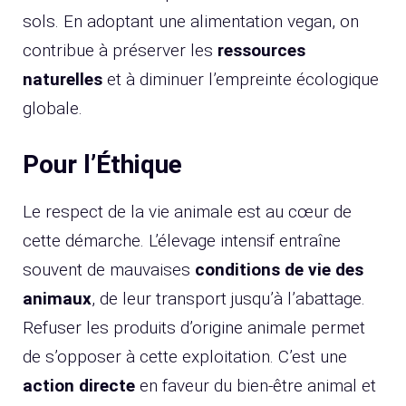
sols. En adoptant une alimentation vegan, on
contribue à préserver les
ressources
naturelles
et à diminuer l’empreinte écologique
globale.
Pour l’Éthique
Le respect de la vie animale est au cœur de
cette démarche. L’élevage intensif entraîne
souvent de mauvaises
conditions de vie des
animaux
, de leur transport jusqu’à l’abattage.
Refuser les produits d’origine animale permet
de s’opposer à cette exploitation. C’est une
action directe
en faveur du bien-être animal et