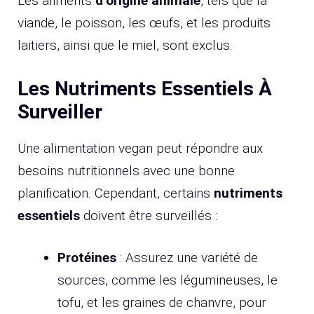
Les aliments
d’origine animale
, tels que la
viande, le poisson, les œufs, et les produits
laitiers, ainsi que le miel, sont exclus.
Les Nutriments Essentiels À
Surveiller
Une alimentation vegan peut répondre aux
besoins nutritionnels avec une bonne
planification. Cependant, certains
nutriments
essentiels
doivent être surveillés :
Protéines
: Assurez une variété de
sources, comme les légumineuses, le
tofu, et les graines de chanvre, pour