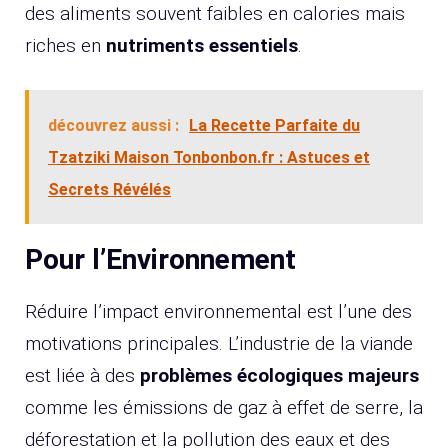
des aliments souvent faibles en calories mais
riches en
nutriments essentiels
.
découvrez aussi :
La Recette Parfaite du
Tzatziki Maison Tonbonbon.fr : Astuces et
Secrets Révélés
Pour l’Environnement
Réduire l’impact environnemental est l’une des
motivations principales. L’industrie de la viande
est liée à des
problèmes écologiques majeurs
comme les émissions de gaz à effet de serre, la
déforestation et la pollution des eaux et des