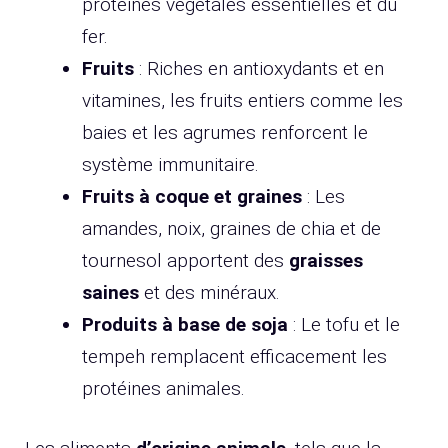
protéines végétales essentielles et du
fer.
Fruits
: Riches en antioxydants et en
vitamines, les fruits entiers comme les
baies et les agrumes renforcent le
système immunitaire.
Fruits à coque et graines
: Les
amandes, noix, graines de chia et de
tournesol apportent des
graisses
saines
et des minéraux.
Produits à base de soja
: Le tofu et le
tempeh remplacent efficacement les
protéines animales.