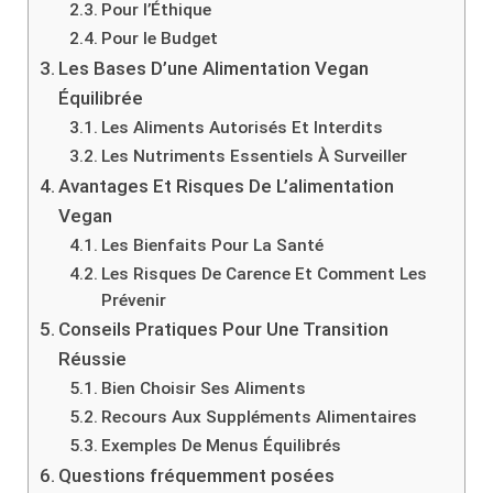
Pour l’Éthique
Pour le Budget
Les Bases D’une Alimentation Vegan
Équilibrée
Les Aliments Autorisés Et Interdits
Les Nutriments Essentiels À Surveiller
Avantages Et Risques De L’alimentation
Vegan
Les Bienfaits Pour La Santé
Les Risques De Carence Et Comment Les
Prévenir
Conseils Pratiques Pour Une Transition
Réussie
Bien Choisir Ses Aliments
Recours Aux Suppléments Alimentaires
Exemples De Menus Équilibrés
Questions fréquemment posées