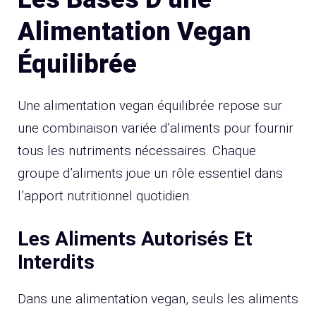
Alimentation Vegan
Équilibrée
Une alimentation vegan équilibrée repose sur
une combinaison variée d’aliments pour fournir
tous les nutriments nécessaires. Chaque
groupe d’aliments joue un rôle essentiel dans
l’apport nutritionnel quotidien.
Les Aliments Autorisés Et
Interdits
Dans une alimentation vegan, seuls les aliments