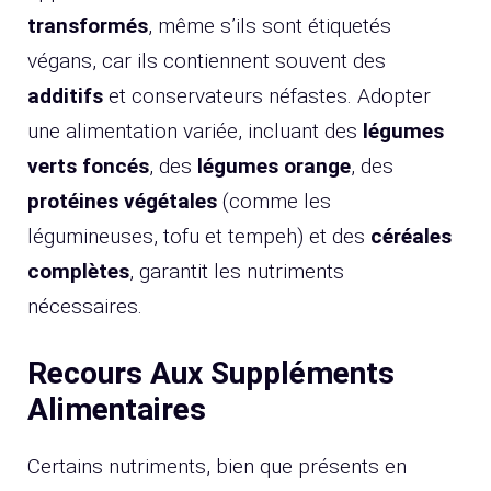
transformés
, même s’ils sont étiquetés
végans, car ils contiennent souvent des
additifs
et conservateurs néfastes. Adopter
une alimentation variée, incluant des
légumes
verts foncés
, des
légumes orange
, des
protéines végétales
(comme les
légumineuses, tofu et tempeh) et des
céréales
complètes
, garantit les nutriments
nécessaires.
Recours Aux Suppléments
Alimentaires
Certains nutriments, bien que présents en