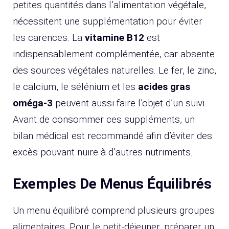
petites quantités dans l’alimentation végétale,
nécessitent une supplémentation pour éviter
les carences. La
vitamine B12
est
indispensablement complémentée, car absente
des sources végétales naturelles. Le fer, le zinc,
le calcium, le sélénium et les
acides gras
oméga-3
peuvent aussi faire l’objet d’un suivi.
Avant de consommer ces suppléments, un
bilan médical est recommandé afin d’éviter des
excès pouvant nuire à d’autres nutriments.
Exemples De Menus Équilibrés
Un menu équilibré comprend plusieurs groupes
alimentaires. Pour le petit-déjeuner, préparer un