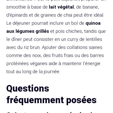
smoothie à base de
lait végétal
, de banane,
d’épinards et de graines de chia peut être idéal.
Le déjeuner pourrait inclure un bol de
quinoa
aux légumes grillés
et pois chiches, tandis que
le dîner peut consister en un curry de lentilles
avec du riz brun. Ajouter des collations saines
comme des noix, des fruits frais ou des barres
protéinées véganes aide à maintenir l’énergie
tout au long de la journée.
Questions
fréquemment posées