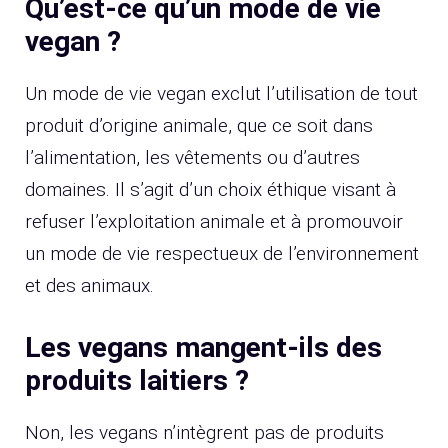
Qu’est-ce qu’un mode de vie
vegan ?
Un mode de vie vegan exclut l’utilisation de tout
produit d’origine animale, que ce soit dans
l’alimentation, les vêtements ou d’autres
domaines. Il s’agit d’un choix éthique visant à
refuser l’exploitation animale et à promouvoir
un mode de vie respectueux de l’environnement
et des animaux.
Les vegans mangent-ils des
produits laitiers ?
Non, les vegans n’intègrent pas de produits