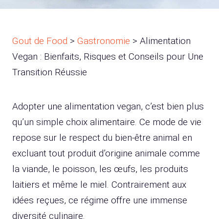
Gout de Food
>
Gastronomie
>
Alimentation
Vegan : Bienfaits, Risques et Conseils pour Une
Transition Réussie
Adopter une alimentation vegan, c’est bien plus
qu’un simple choix alimentaire. Ce mode de vie
repose sur le respect du bien-être animal en
excluant tout produit d’origine animale comme
la viande, le poisson, les œufs, les produits
laitiers et même le miel. Contrairement aux
idées reçues, ce régime offre une immense
diversité culinaire.