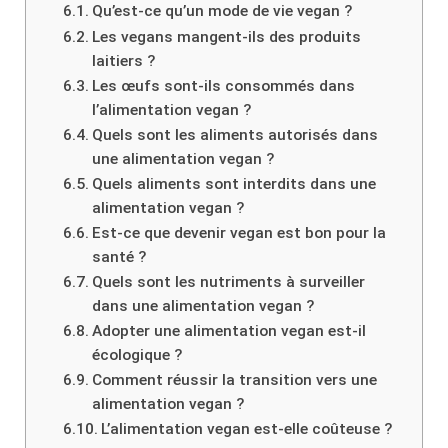
Qu’est-ce qu’un mode de vie vegan ?
Les vegans mangent-ils des produits
laitiers ?
Les œufs sont-ils consommés dans
l’alimentation vegan ?
Quels sont les aliments autorisés dans
une alimentation vegan ?
Quels aliments sont interdits dans une
alimentation vegan ?
Est-ce que devenir vegan est bon pour la
santé ?
Quels sont les nutriments à surveiller
dans une alimentation vegan ?
Adopter une alimentation vegan est-il
écologique ?
Comment réussir la transition vers une
alimentation vegan ?
L’alimentation vegan est-elle coûteuse ?