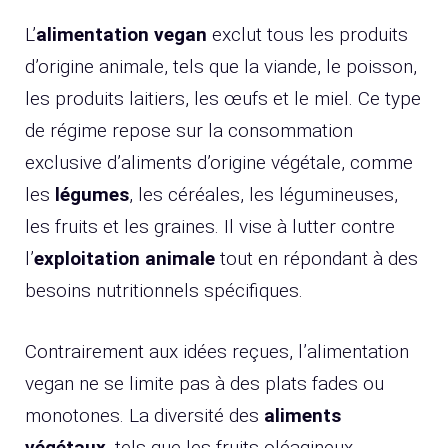
L’
alimentation vegan
exclut tous les produits
d’origine animale, tels que la viande, le poisson,
les produits laitiers, les œufs et le miel. Ce type
de régime repose sur la consommation
exclusive d’aliments d’origine végétale, comme
les
légumes
, les céréales, les légumineuses,
les fruits et les graines. Il vise à lutter contre
l’
exploitation animale
tout en répondant à des
besoins nutritionnels spécifiques.
Contrairement aux idées reçues, l’alimentation
vegan ne se limite pas à des plats fades ou
monotones. La diversité des
aliments
végétaux
, tels que les fruits oléagineux