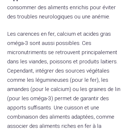
consommer des aliments enrichis pour éviter
des troubles neurologiques ou une anémie.
Les carences en fer, calcium et acides gras
oméga-3 sont aussi possibles. Ces
micronutriments se retrouvent principalement
dans les viandes, poissons et produits laitiers.
Cependant, intégrer des sources végétales
comme les légumineuses (pour le fer), les
amandes (pour le calcium) ou les graines de lin
(pour les oméga-3) permet de garantir des
apports suffisants. Une cuisson et une
combinaison des aliments adaptées, comme
associer des aliments riches en fer à la