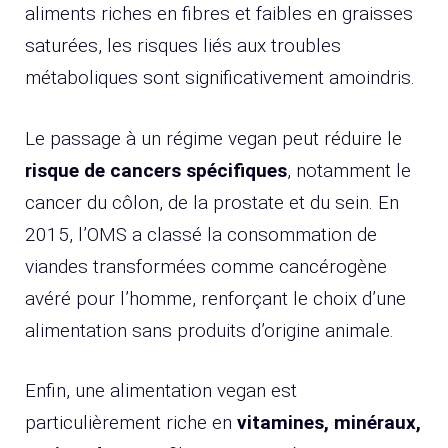
aliments riches en fibres et faibles en graisses
saturées, les risques liés aux troubles
métaboliques sont significativement amoindris.
Le passage à un régime vegan peut réduire le
risque de cancers spécifiques
, notamment le
cancer du côlon, de la prostate et du sein. En
2015, l’OMS a classé la consommation de
viandes transformées comme cancérogène
avéré pour l’homme, renforçant le choix d’une
alimentation sans produits d’origine animale.
Enfin, une alimentation vegan est
particulièrement riche en
vitamines, minéraux,