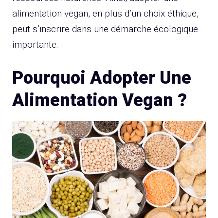
alimentation vegan, en plus d’un choix éthique,
peut s’inscrire dans une démarche écologique
importante.
Pourquoi Adopter Une
Alimentation Vegan ?