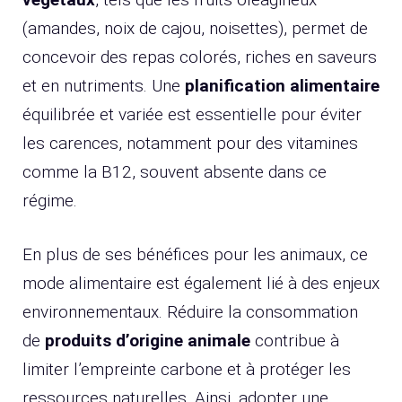
(amandes, noix de cajou, noisettes), permet de
concevoir des repas colorés, riches en saveurs
et en nutriments. Une
planification alimentaire
équilibrée et variée est essentielle pour éviter
les carences, notamment pour des vitamines
comme la B12, souvent absente dans ce
régime.
En plus de ses bénéfices pour les animaux, ce
mode alimentaire est également lié à des enjeux
environnementaux. Réduire la consommation
de
produits d’origine animale
contribue à
limiter l’empreinte carbone et à protéger les
ressources naturelles. Ainsi, adopter une