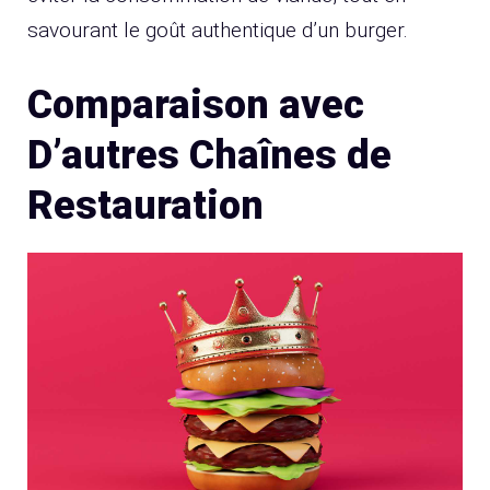
savourant le goût authentique d’un burger.
Comparaison avec
D’autres Chaînes de
Restauration