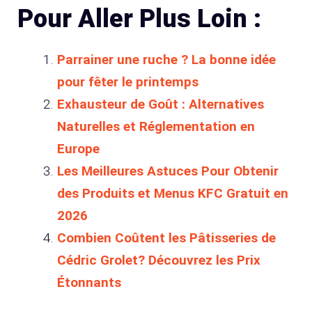
Pour Aller Plus Loin :
Parrainer une ruche ? La bonne idée
pour fêter le printemps
Exhausteur de Goût : Alternatives
Naturelles et Réglementation en
Europe
Les Meilleures Astuces Pour Obtenir
des Produits et Menus KFC Gratuit en
2026
Combien Coûtent les Pâtisseries de
Cédric Grolet? Découvrez les Prix
Étonnants