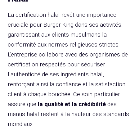
La certification halal revêt une importance
cruciale pour Burger King dans ses activités,
garantissant aux clients musulmans la
conformité aux normes religieuses strictes.
L’entreprise collabore avec des organismes de
certification respectés pour sécuriser
l’authenticité de ses ingrédients halal,
renforçant ainsi la confiance et la satisfaction
client à chaque bouchée. Ce soin particulier
assure que
la qualité et la crédibilité
des
menus halal restent à la hauteur des standards
mondiaux.