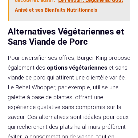
découvrez aussi :
Le Fenouil : Légume au Goût
Anisé et ses Bienfaits Nutritionnels
Alternatives Végétariennes et
Sans Viande de Porc
Pour diversifier ses offres, Burger King propose
également des
options végétariennes
et sans
viande de porc qui attirent une clientèle variée.
Le Rebel Whopper, par exemple, utilise une
galette à base de plantes, offrant une
expérience gustative sans compromis sur la
saveur. Ces alternatives sont idéales pour ceux
qui recherchent des plats halal mais préfèrent
éviter la consommation de viande, tout en