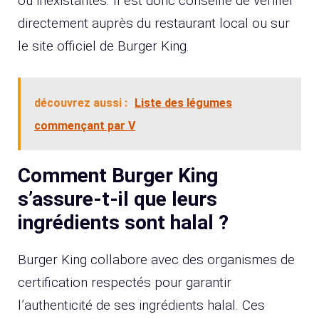
ou inexistantes. Il est donc conseillé de vérifier
directement auprès du restaurant local ou sur
le site officiel de Burger King.
découvrez aussi :
Liste des légumes
commençant par V
Comment Burger King
s’assure-t-il que leurs
ingrédients sont halal ?
Burger King collabore avec des organismes de
certification respectés pour garantir
l’authenticité de ses ingrédients halal. Ces