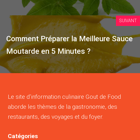
SUIVANT
Comment Préparer la Meilleure Sauce
Moutarde en 5 Minutes ?
Le site d’information culinaire Gout de Food
aborde les thèmes de la gastronomie, des
restaurants, des voyages et du foyer.
Catégories