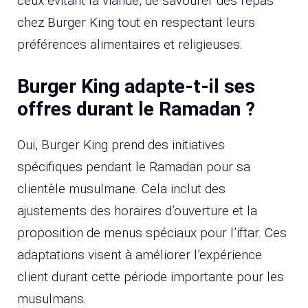
ceux évitant la viande, de savourer des repas
chez Burger King tout en respectant leurs
préférences alimentaires et religieuses.
Burger King adapte-t-il ses
offres durant le Ramadan ?
Oui, Burger King prend des initiatives
spécifiques pendant le Ramadan pour sa
clientèle musulmane. Cela inclut des
ajustements des horaires d’ouverture et la
proposition de menus spéciaux pour l’iftar. Ces
adaptations visent à améliorer l’expérience
client durant cette période importante pour les
musulmans.