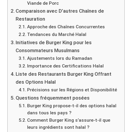
Viande de Porc
Comparaison avec D’autres Chaînes de
Restauration
Approche des Chaînes Concurrentes
Tendances du Marché Halal
Initiatives de Burger King pour les
Consommateurs Musulmans
Ajustements lors du Ramadan
Importance des Certifications Halal
Liste des Restaurants Burger King Offrant
des Options Halal
Précisions sur les Régions et Disponibilité
Questions fréquemment posées
Burger King propose-t-il des options halal
dans tous les pays ?
Comment Burger King s’assure-t-il que
leurs ingrédients sont halal ?