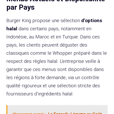
par Pays
Burger King propose une sélection
d’options
halal
dans certains pays, notamment en
Indonésie, au Maroc et en Turquie. Dans ces
pays, les clients peuvent déguster des
classiques comme le Whopper préparé dans le
respect des règles halal. L’entreprise veille à
garantir que ces menus sont disponibles dans
les régions à forte demande, via un contrôle
qualité rigoureux et une sélection stricte des
fournisseurs d’ingrédients halal.