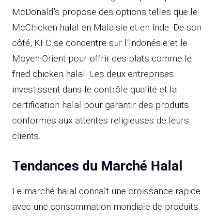
McDonald’s propose des options telles que le
McChicken halal en Malaisie et en Inde. De son
côté, KFC se concentre sur l’Indonésie et le
Moyen-Orient pour offrir des plats comme le
fried chicken halal. Les deux entreprises
investissent dans le contrôle qualité et la
certification halal pour garantir des produits
conformes aux attentes religieuses de leurs
clients.
Tendances du Marché Halal
Le marché halal connaît une croissance rapide
avec une consommation mondiale de produits