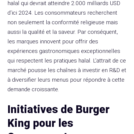
halal qui devrait atteindre 2.000 milliards USD
d’ici 2024. Les consommateurs recherchent
non seulement la conformité religieuse mais
aussi la qualité et la saveur. Par conséquent,
les marques innovent pour offrir des
expériences gastronomiques exceptionnelles
qui respectent les pratiques halal. L’attrait de ce
marché pousse les chaînes à investir en R&D et
à diversifier leurs menus pour répondre à cette
demande croissante.
Initiatives de Burger
King pour les