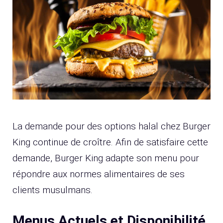
La demande pour des options halal chez Burger
King continue de croître. Afin de satisfaire cette
demande, Burger King adapte son menu pour
répondre aux normes alimentaires de ses
clients musulmans.
Menus Actuels et Disponibilité