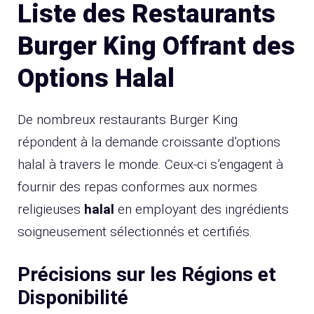
Liste des Restaurants
Burger King Offrant des
Options Halal
De nombreux restaurants Burger King
répondent à la demande croissante d’options
halal à travers le monde. Ceux-ci s’engagent à
fournir des repas conformes aux normes
religieuses
halal
en employant des ingrédients
soigneusement sélectionnés et certifiés.
Précisions sur les Régions et
Disponibilité