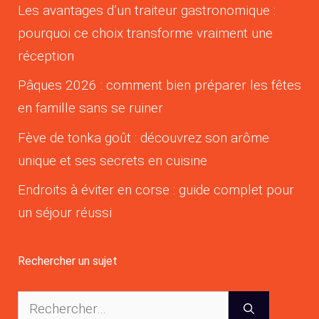
Les avantages d’un traiteur gastronomique :
pourquoi ce choix transforme vraiment une
réception
Pâques 2026 : comment bien préparer les fêtes
en famille sans se ruiner
Fève de tonka goût : découvrez son arôme
unique et ses secrets en cuisine
Endroits à éviter en corse : guide complet pour
un séjour réussi
Rechercher un sujet
Rechercher :