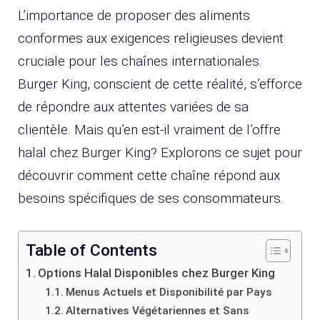
L’importance de proposer des aliments
conformes aux exigences religieuses devient
cruciale pour les chaînes internationales.
Burger King, conscient de cette réalité, s’efforce
de répondre aux attentes variées de sa
clientèle. Mais qu’en est-il vraiment de l’offre
halal chez Burger King? Explorons ce sujet pour
découvrir comment cette chaîne répond aux
besoins spécifiques de ses consommateurs.
Table of Contents
Options Halal Disponibles chez Burger King
Menus Actuels et Disponibilité par Pays
Alternatives Végétariennes et Sans