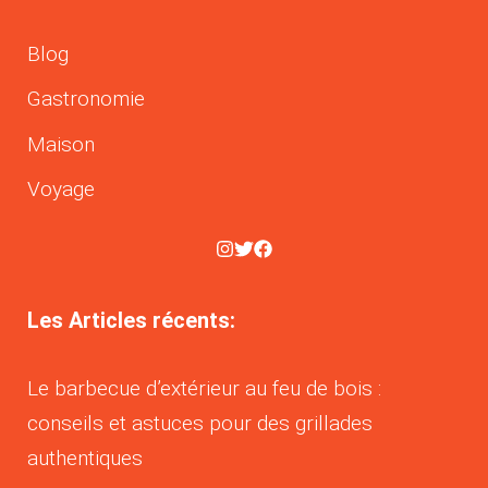
Blog
Gastronomie
Maison
Voyage
Les Articles récents:
Le barbecue d’extérieur au feu de bois :
conseils et astuces pour des grillades
authentiques