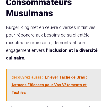
Consommateurs
Musulmans
Burger King met en œuvre diverses initiatives
pour répondre aux besoins de sa clientèle
musulmane croissante, démontrant son
engagement envers
l’inclusion et la diversité
culinaire
.
découvrez aussi :
Enlever Tache de Gras :
Astuces Efficaces pour Vos Vêtements et
Textiles