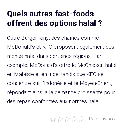
Quels autres fast-foods
offrent des options halal ?
Outre Burger King, des chaînes comme
McDonald’s et KFC proposent également des
menus halal dans certaines régions. Par
exemple, McDonald’s offre le McChicken halal
en Malaisie et en Inde, tandis que KFC se
concentre sur l’Indonésie et le Moyen-Orient,
répondant ainsi à la demande croissante pour
des repas conformes aux normes halal.
Rate this post