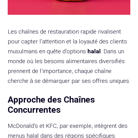
Les chaînes de restauration rapide rivalisent
pour capter l’attention et la loyauté des clients
musulmans en quête d’options
halal
. Dans un
monde où les besoins alimentaires diversifiés
prennent de l’importance, chaque chaîne
cherche à se démarquer par ses offres uniques.
Approche des Chaînes
Concurrentes
McDonald’s et KFC, par exemple, intègrent des
menus halal dans des régions spécifiques.