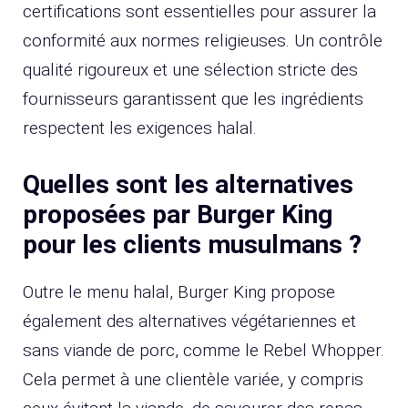
certifications sont essentielles pour assurer la
conformité aux normes religieuses. Un contrôle
qualité rigoureux et une sélection stricte des
fournisseurs garantissent que les ingrédients
respectent les exigences halal.
Quelles sont les alternatives
proposées par Burger King
pour les clients musulmans ?
Outre le menu halal, Burger King propose
également des alternatives végétariennes et
sans viande de porc, comme le Rebel Whopper.
Cela permet à une clientèle variée, y compris