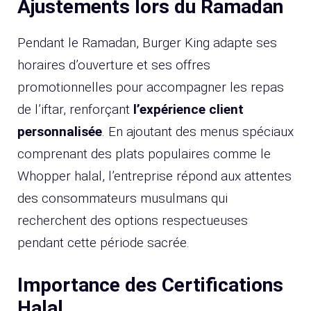
Ajustements lors du Ramadan
Pendant le Ramadan, Burger King adapte ses
horaires d’ouverture et ses offres
promotionnelles pour accompagner les repas
de l’iftar, renforçant
l’expérience client
personnalisée
. En ajoutant des menus spéciaux
comprenant des plats populaires comme le
Whopper halal, l’entreprise répond aux attentes
des consommateurs musulmans qui
recherchent des options respectueuses
pendant cette période sacrée.
Importance des Certifications
Halal