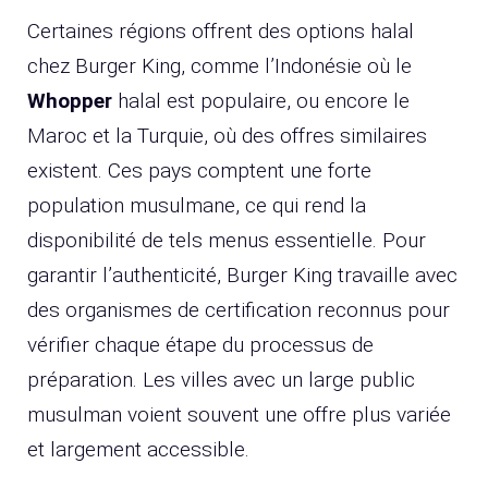
Certaines régions offrent des options halal
chez Burger King, comme l’Indonésie où le
Whopper
halal est populaire, ou encore le
Maroc et la Turquie, où des offres similaires
existent. Ces pays comptent une forte
population musulmane, ce qui rend la
disponibilité de tels menus essentielle. Pour
garantir l’authenticité, Burger King travaille avec
des organismes de certification reconnus pour
vérifier chaque étape du processus de
préparation. Les villes avec un large public
musulman voient souvent une offre plus variée
et largement accessible.