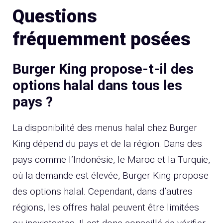
Questions
fréquemment posées
Burger King propose-t-il des
options halal dans tous les
pays ?
La disponibilité des menus halal chez Burger
King dépend du pays et de la région. Dans des
pays comme l’Indonésie, le Maroc et la Turquie,
où la demande est élevée, Burger King propose
des options halal. Cependant, dans d’autres
régions, les offres halal peuvent être limitées