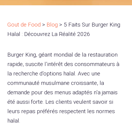
Gout de Food
>
Blog
>
5 Faits Sur Burger King
Halal : Découvrez La Réalité 2026
Burger King, géant mondial de la restauration
rapide, suscite l’intérêt des consommateurs à
la recherche d’options halal. Avec une
communauté musulmane croissante, la
demande pour des menus adaptés n’a jamais
été aussi forte. Les clients veulent savoir si
leurs repas préférés respectent les normes
halal.