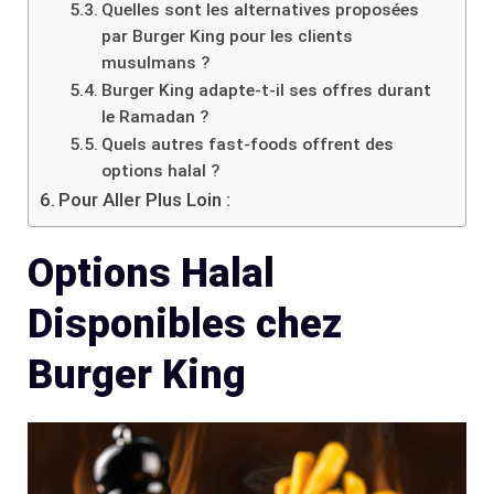
Quelles sont les alternatives proposées
par Burger King pour les clients
musulmans ?
Burger King adapte-t-il ses offres durant
le Ramadan ?
Quels autres fast-foods offrent des
options halal ?
Pour Aller Plus Loin :
Options Halal
Disponibles chez
Burger King