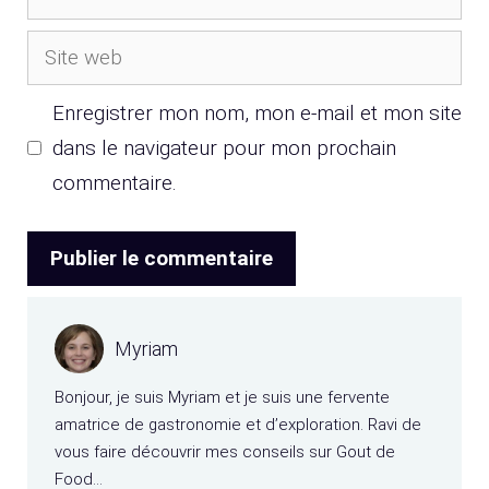
mail
Site
web
Enregistrer mon nom, mon e-mail et mon site
dans le navigateur pour mon prochain
commentaire.
Myriam
Bonjour, je suis Myriam et je suis une fervente
amatrice de gastronomie et d’exploration. Ravi de
vous faire découvrir mes conseils sur Gout de
Food…