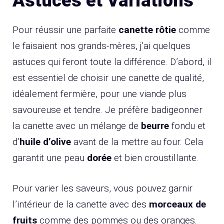
Astuces et Variations
Pour réussir une parfaite
canette rôtie
comme
le faisaient nos grands-mères, j’ai quelques
astuces qui feront toute la différence. D’abord, il
est essentiel de choisir une canette de qualité,
idéalement fermière, pour une viande plus
savoureuse et tendre. Je préfère badigeonner
la canette avec un mélange de
beurre
fondu et
d’
huile d’olive
avant de la mettre au four. Cela
garantit une peau
dorée
et bien croustillante.
Pour varier les saveurs, vous pouvez garnir
l’intérieur de la canette avec des
morceaux de
fruits
comme des pommes ou des oranges.