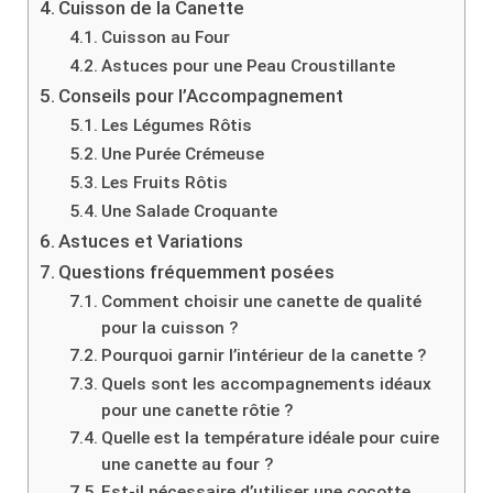
Cuisson de la Canette
Cuisson au Four
Astuces pour une Peau Croustillante
Conseils pour l’Accompagnement
Les Légumes Rôtis
Une Purée Crémeuse
Les Fruits Rôtis
Une Salade Croquante
Astuces et Variations
Questions fréquemment posées
Comment choisir une canette de qualité
pour la cuisson ?
Pourquoi garnir l’intérieur de la canette ?
Quels sont les accompagnements idéaux
pour une canette rôtie ?
Quelle est la température idéale pour cuire
une canette au four ?
Est-il nécessaire d’utiliser une cocotte