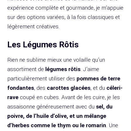
expérience complète et gourmande, je m’appuie
sur des options variées, à la fois classiques et
légèrement créatives.
Les Légumes Rôtis
Rien ne sublime mieux une volaille qu’un
assortiment de
légumes rôtis
. J’aime
particulièrement utiliser des
pommes de terre
fondantes
, des
carottes glacées
, et du
céleri-
rave
coupé en cubes. Avant de les cuire, je les
assaisonne généreusement avec du
sel, du
poivre, de l’huile d’olive, et un mélange
d’herbes comme le thym ou le romarin
. Une