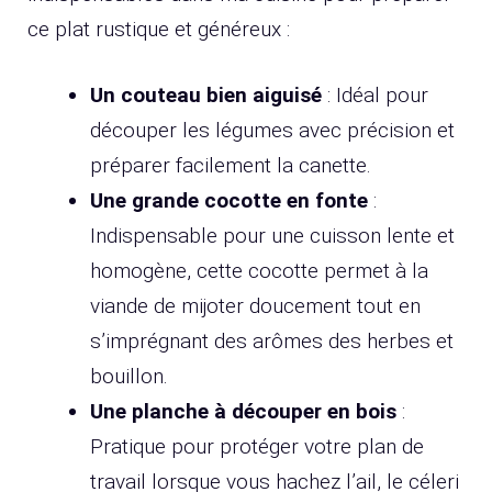
ce plat rustique et généreux :
Un couteau bien aiguisé
: Idéal pour
découper les légumes avec précision et
préparer facilement la canette.
Une grande cocotte en fonte
:
Indispensable pour une cuisson lente et
homogène, cette cocotte permet à la
viande de mijoter doucement tout en
s’imprégnant des arômes des herbes et
bouillon.
Une planche à découper en bois
:
Pratique pour protéger votre plan de
travail lorsque vous hachez l’ail, le céleri