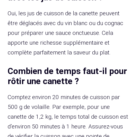
Oui, les jus de cuisson de la canette peuvent
être déglacés avec du vin blanc ou du cognac
pour préparer une sauce onctueuse. Cela
apporte une richesse supplémentaire et
complète parfaitement la saveur du plat.
Combien de temps faut-il pour
rôtir une canette ?
Comptez environ 20 minutes de cuisson par
500 g de volaille. Par exemple, pour une
canette de 1,2 kg, le temps total de cuisson est
d’environ 50 minutes à 1 heure. Assurez-vous
de vérifier la cuisson avec une pointe de