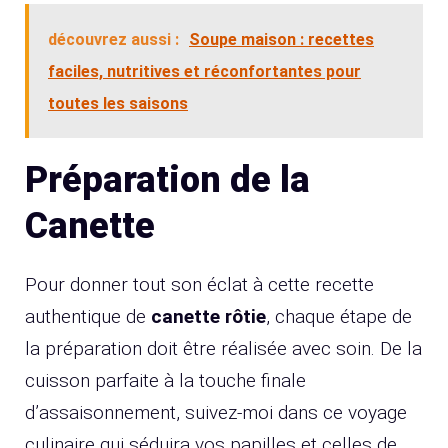
découvrez aussi :
Soupe maison : recettes
faciles, nutritives et réconfortantes pour
toutes les saisons
Préparation de la
Canette
Pour donner tout son éclat à cette recette
authentique de
canette rôtie
, chaque étape de
la préparation doit être réalisée avec soin. De la
cuisson parfaite à la touche finale
d’assaisonnement, suivez-moi dans ce voyage
culinaire qui séduira vos papilles et celles de