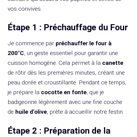
vos convives.
Étape 1 : Préchauffage du Four
Je commence par
préchauffer le four à
200°C
, un geste essentiel pour garantir une
cuisson homogène. Cela permet à la
canette
de rôtir dès les premières minutes, créant une
peau dorée et croustillante. Pendant ce temps,
je prépare la
cocotte en fonte
, que je
badigeonne légèrement avec une fine couche
de
huile d’olive
, prête à accueillir notre festin.
Étape 2 : Préparation de la