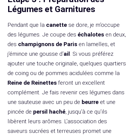
Légumes et Garnitures
Pendant que la
canette
se dore, je m’occupe
des légumes. Je coupe des
échalotes
en deux,
des
champignons de Paris
en lamelles, et
j’émince une gousse d’
ail
. Si vous préférez
ajouter une touche originale, quelques quartiers
de coing ou de pommes acidulées comme la
Reine de Reinettes
feront un excellent
complément. Je fais revenir ces légumes dans
une sauteuse avec un peu de
beurre
et une
pincée de
persil haché
, jusqu’à ce qu’ils
libèrent leurs arômes. L’association des
saveurs sucrées et terreuses promet une