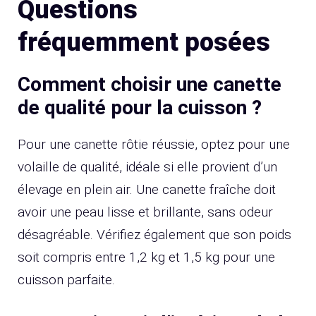
Questions
fréquemment posées
Comment choisir une canette
de qualité pour la cuisson ?
Pour une canette rôtie réussie, optez pour une
volaille de qualité, idéale si elle provient d’un
élevage en plein air. Une canette fraîche doit
avoir une peau lisse et brillante, sans odeur
désagréable. Vérifiez également que son poids
soit compris entre 1,2 kg et 1,5 kg pour une
cuisson parfaite.