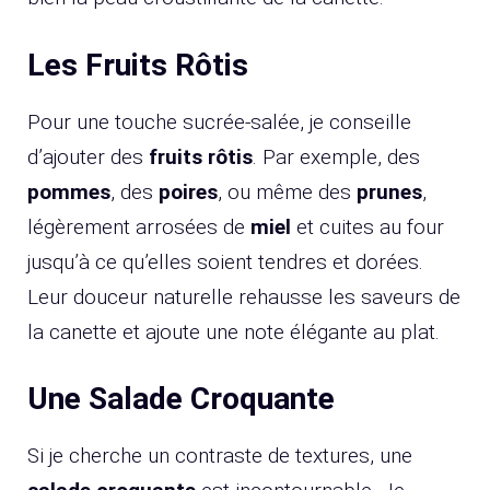
Les Fruits Rôtis
Pour une touche sucrée-salée, je conseille
d’ajouter des
fruits rôtis
. Par exemple, des
pommes
, des
poires
, ou même des
prunes
,
légèrement arrosées de
miel
et cuites au four
jusqu’à ce qu’elles soient tendres et dorées.
Leur douceur naturelle rehausse les saveurs de
la canette et ajoute une note élégante au plat.
Une Salade Croquante
Si je cherche un contraste de textures, une