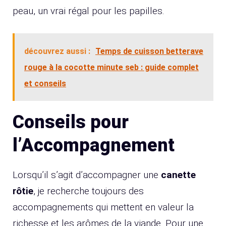
peau, un vrai régal pour les papilles.
découvrez aussi :
Temps de cuisson betterave
rouge à la cocotte minute seb : guide complet
et conseils
Conseils pour
l’Accompagnement
Lorsqu’il s’agit d’accompagner une
canette
rôtie
, je recherche toujours des
accompagnements qui mettent en valeur la
richesse et les arômes de la viande. Pour une