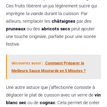
Ces fruits libèrent un jus légèrement sucré qui
imprègne la viande durant la cuisson. Par
ailleurs, remplacer les
châtaignes
par des
pruneaux
ou des
abricots secs
peut ajouter
une touche originale, parfaite pour une soirée
festive.
découvrez aussi :
Comment Préparer la
Meilleure Sauce Moutarde en 5 Minutes ?
Une autre astuce que j’affectionne consiste à
déglacer le plat de cuisson avec un verre de
vin
blanc sec
ou de
cognac
. Cela permet de créer