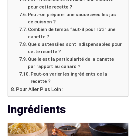
pour cette recette ?
Peut-on préparer une sauce avec les jus
de cuisson ?
Combien de temps faut-il pour rôtir une
canette ?
Quels ustensiles sont indispensables pour
cette recette ?
Quelle est la particularité de la canette
par rapport au canard ?
Peut-on varier les ingrédients de la
recette ?
Pour Aller Plus Loin :
Ingrédients