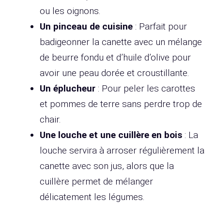
ou les oignons.
Un pinceau de cuisine
: Parfait pour
badigeonner la canette avec un mélange
de beurre fondu et d’huile d’olive pour
avoir une peau dorée et croustillante.
Un éplucheur
: Pour peler les carottes
et pommes de terre sans perdre trop de
chair.
Une louche et une cuillère en bois
: La
louche servira à arroser régulièrement la
canette avec son jus, alors que la
cuillère permet de mélanger
délicatement les légumes.