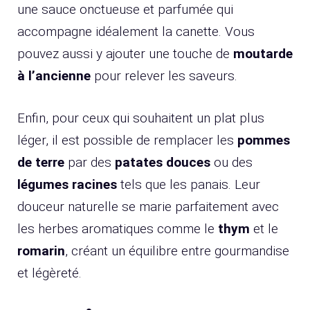
une sauce onctueuse et parfumée qui
accompagne idéalement la canette. Vous
pouvez aussi y ajouter une touche de
moutarde
à l’ancienne
pour relever les saveurs.
Enfin, pour ceux qui souhaitent un plat plus
léger, il est possible de remplacer les
pommes
de terre
par des
patates douces
ou des
légumes racines
tels que les panais. Leur
douceur naturelle se marie parfaitement avec
les herbes aromatiques comme le
thym
et le
romarin
, créant un équilibre entre gourmandise
et légèreté.