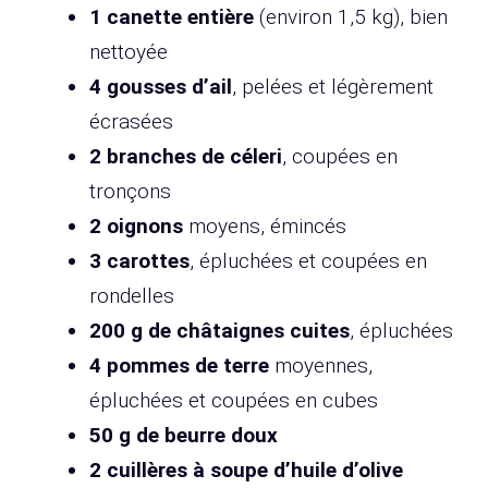
1 canette entière
(environ 1,5 kg), bien
nettoyée
4 gousses d’ail
, pelées et légèrement
écrasées
2 branches de céleri
, coupées en
tronçons
2 oignons
moyens, émincés
3 carottes
, épluchées et coupées en
rondelles
200 g de châtaignes cuites
, épluchées
4 pommes de terre
moyennes,
épluchées et coupées en cubes
50 g de beurre doux
2 cuillères à soupe d’huile d’olive