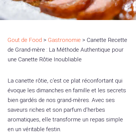
Gout de Food
>
Gastronomie
>
Canette Recette
de Grand-mère : La Méthode Authentique pour
une Canette Rôtie Inoubliable
La canette rôtie, c’est ce plat réconfortant qui
évoque les dimanches en famille et les secrets
bien gardés de nos grand-mères. Avec ses
saveurs riches et son parfum d’herbes
aromatiques, elle transforme un repas simple
en un véritable festin.