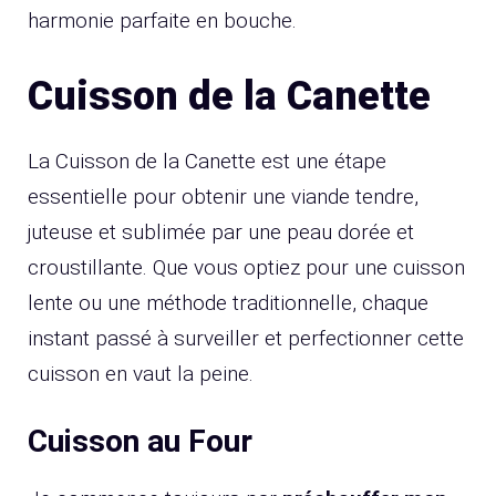
harmonie parfaite en bouche.
Cuisson de la Canette
La Cuisson de la Canette est une étape
essentielle pour obtenir une viande tendre,
juteuse et sublimée par une peau dorée et
croustillante. Que vous optiez pour une cuisson
lente ou une méthode traditionnelle, chaque
instant passé à surveiller et perfectionner cette
cuisson en vaut la peine.
Cuisson au Four