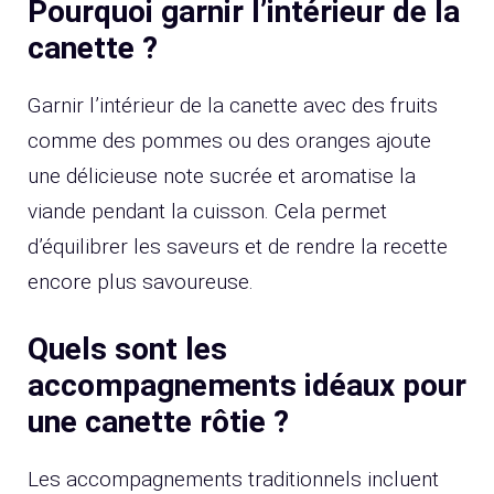
Pourquoi garnir l’intérieur de la
canette ?
Garnir l’intérieur de la canette avec des fruits
comme des pommes ou des oranges ajoute
une délicieuse note sucrée et aromatise la
viande pendant la cuisson. Cela permet
d’équilibrer les saveurs et de rendre la recette
encore plus savoureuse.
Quels sont les
accompagnements idéaux pour
une canette rôtie ?
Les accompagnements traditionnels incluent