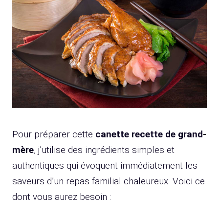
Pour préparer cette
canette recette de grand-
mère
, j’utilise des ingrédients simples et
authentiques qui évoquent immédiatement les
saveurs d’un repas familial chaleureux. Voici ce
dont vous aurez besoin :