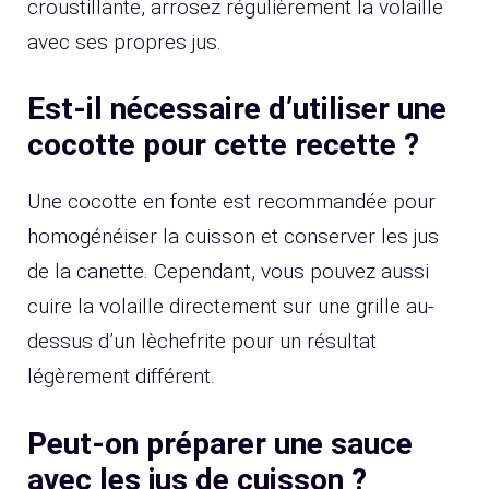
croustillante, arrosez régulièrement la volaille
avec ses propres jus.
Est-il nécessaire d’utiliser une
cocotte pour cette recette ?
Une cocotte en fonte est recommandée pour
homogénéiser la cuisson et conserver les jus
de la canette. Cependant, vous pouvez aussi
cuire la volaille directement sur une grille au-
dessus d’un lèchefrite pour un résultat
légèrement différent.
Peut-on préparer une sauce
avec les jus de cuisson ?