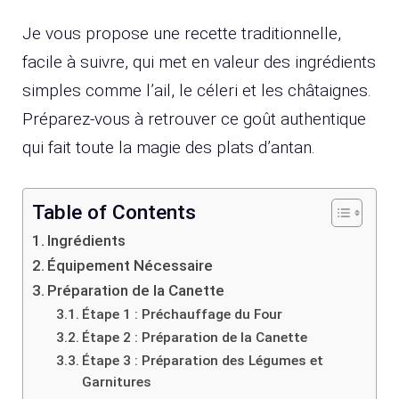
Je vous propose une recette traditionnelle,
facile à suivre, qui met en valeur des ingrédients
simples comme l’ail, le céleri et les châtaignes.
Préparez-vous à retrouver ce goût authentique
qui fait toute la magie des plats d’antan.
Table of Contents
Ingrédients
Équipement Nécessaire
Préparation de la Canette
Étape 1 : Préchauffage du Four
Étape 2 : Préparation de la Canette
Étape 3 : Préparation des Légumes et
Garnitures