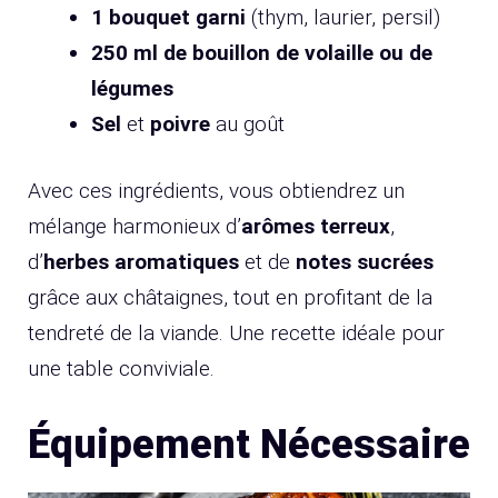
1 bouquet garni
(thym, laurier, persil)
250 ml de bouillon de volaille ou de
légumes
Sel
et
poivre
au goût
Avec ces ingrédients, vous obtiendrez un
mélange harmonieux d’
arômes terreux
,
d’
herbes aromatiques
et de
notes sucrées
grâce aux châtaignes, tout en profitant de la
tendreté de la viande. Une recette idéale pour
une table conviviale.
Équipement Nécessaire