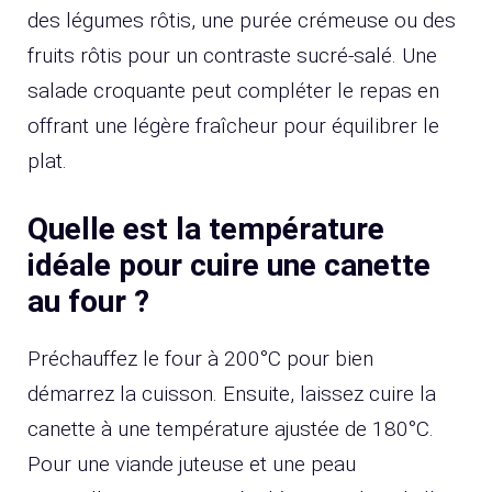
des légumes rôtis, une purée crémeuse ou des
fruits rôtis pour un contraste sucré-salé. Une
salade croquante peut compléter le repas en
offrant une légère fraîcheur pour équilibrer le
plat.
Quelle est la température
idéale pour cuire une canette
au four ?
Préchauffez le four à 200°C pour bien
démarrez la cuisson. Ensuite, laissez cuire la
canette à une température ajustée de 180°C.
Pour une viande juteuse et une peau