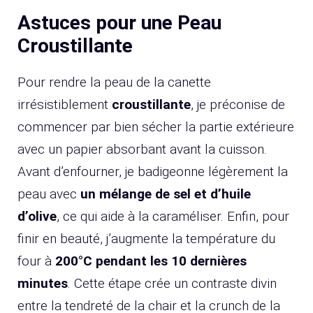
Astuces pour une Peau
Croustillante
Pour rendre la peau de la canette
irrésistiblement
croustillante
, je préconise de
commencer par bien sécher la partie extérieure
avec un papier absorbant avant la cuisson.
Avant d’enfourner, je badigeonne légèrement la
peau avec
un mélange de sel et d’huile
d’olive
, ce qui aide à la caraméliser. Enfin, pour
finir en beauté, j’augmente la température du
four à
200°C pendant les 10 dernières
minutes
. Cette étape crée un contraste divin
entre la tendreté de la chair et la crunch de la