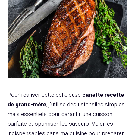
Pour réaliser cette délicieuse
canette recette
de grand-mère
, j’utilise des ustensiles simples
mais essentiels pour garantir une cuisson
parfaite et optimiser les saveurs. Voici les
indispensables dans ma cuisine pour préparer