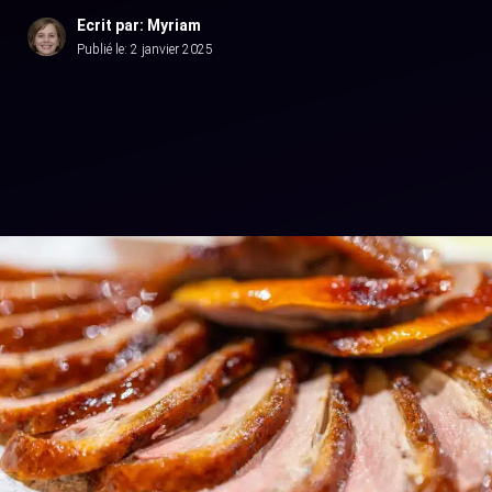
Ecrit par: Myriam
Publié le:
2 janvier 2025