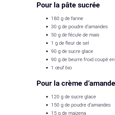
Pour la pâte sucrée
180 g de farine
30 g de poudre d’amandes
50 g de fécule de maïs
1 g de fleur de sel
90 g de sucre glace
90 g de beurre froid coupé en
1 œuf bio
Pour la crème d’amand
120 g de sucre glace
150 g de poudre d’amandes
15 g de maïzena