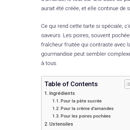
aurait été créée, et elle continue de
Ce qui rend cette tarte si spéciale, c’
saveurs. Les poires, souvent pochées
fraîcheur fruitée qui contraste avec
gourmandise peut sembler complexe,
à tous.
Table of Contents
Ingrédients
Pour la pâte sucrée
Pour la crème d’amandes
Pour les poires pochées
Ustensiles