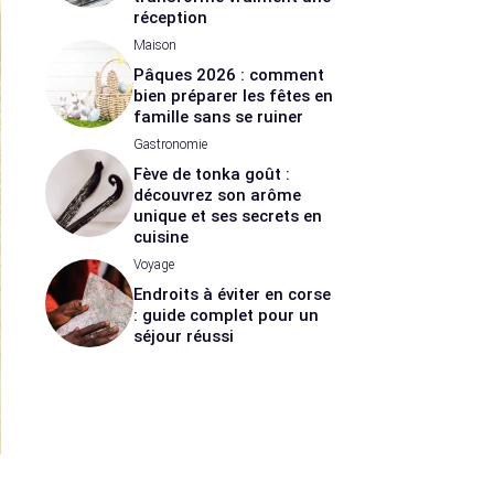
réception
Maison
Pâques 2026 : comment
bien préparer les fêtes en
famille sans se ruiner
Gastronomie
Fève de tonka goût :
découvrez son arôme
unique et ses secrets en
cuisine
Voyage
Endroits à éviter en corse
: guide complet pour un
séjour réussi