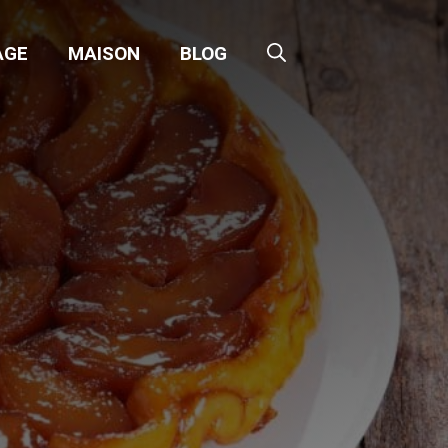
AGE
MAISON
BLOG