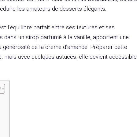
 séduire les amateurs de desserts élégants.
est l’équilibre parfait entre ses textures et ses
 dans un sirop parfumé à la vanille, apportent une
 la générosité de la crème d’amande. Préparer cette
 mais avec quelques astuces, elle devient accessible