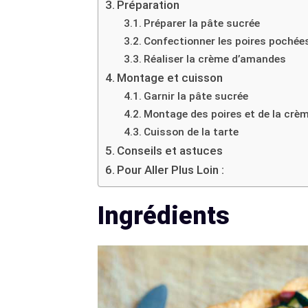
Préparation
Préparer la pâte sucrée
Confectionner les poires pochée
Réaliser la crème d’amandes
Montage et cuisson
Garnir la pâte sucrée
Montage des poires et de la crè
Cuisson de la tarte
Conseils et astuces
Pour Aller Plus Loin :
Ingrédients