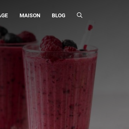
AGE
MAISON
BLOG