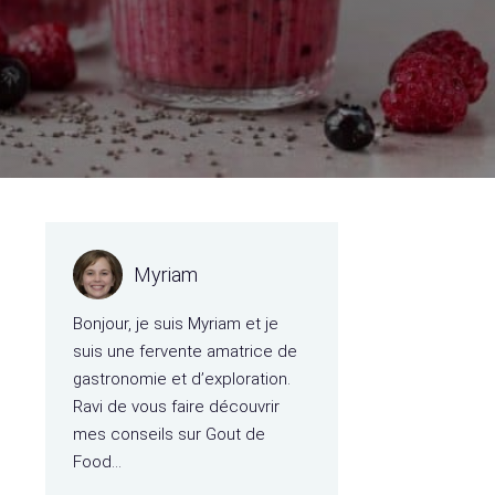
Myriam
Bonjour, je suis Myriam et je
suis une fervente amatrice de
gastronomie et d’exploration.
Ravi de vous faire découvrir
mes conseils sur Gout de
Food…