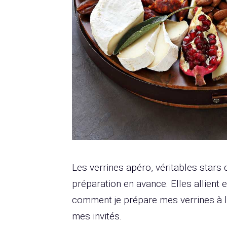
Les verrines apéro, véritables stars 
préparation en avance. Elles allient e
comment je prépare mes verrines à 
mes invités.