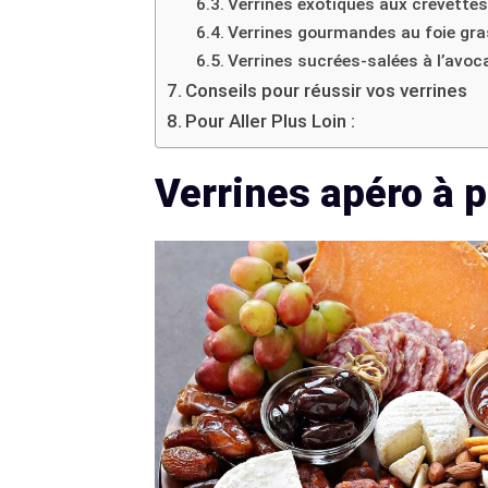
Verrines exotiques aux crevette
Verrines gourmandes au foie gr
Verrines sucrées-salées à l’avoc
Conseils pour réussir vos verrines
Pour Aller Plus Loin :
Verrines apéro à p