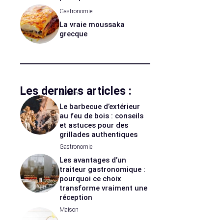
Gastronomie
La vraie moussaka
grecque
Les derniers articles :
Maison
Le barbecue d’extérieur
au feu de bois : conseils
et astuces pour des
grillades authentiques
Gastronomie
Les avantages d’un
traiteur gastronomique :
pourquoi ce choix
transforme vraiment une
réception
Maison