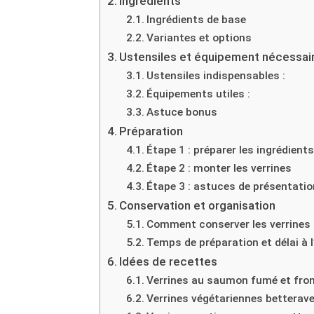
Ingrédients
Ingrédients de base
Variantes et options
Ustensiles et équipement nécessai
Ustensiles indispensables :
Équipements utiles :
Astuce bonus
Préparation
Étape 1 : préparer les ingrédient
Étape 2 : monter les verrines
Étape 3 : astuces de présentatio
Conservation et organisation
Comment conserver les verrines
Temps de préparation et délai à 
Idées de recettes
Verrines au saumon fumé et fro
Verrines végétariennes betterave